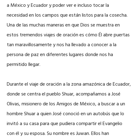
a México y Ecuador y poder ver e incluso tocar la
necesidad en los campos que están listos para la cosecha.
Una de las muchas maneras en que Dios se muestra en
estos tremendos viajes de oración es cómo Él abre puertas
tan maravillosamente y nos ha llevado a conocer a la
persona de paz en diferentes lugares donde nos ha
permitido llegar.
Durante el viaje de oración a la zona amazónica de Ecuador,
donde se centra el pueblo Shuar, acompañamos a José
Olivas, misionero de los Amigos de México, a buscar a un
hombre Shuar a quien José conoció en un autobús que lo
invitó a su casa para que pudiera compartir el Evangelio
con él y su esposa. Su nombre es Juwan. Ellos han