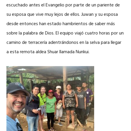
escuchado antes el Evangelio por parte de un pariente de
su esposa que vive muy lejos de ellos. Juwan y su esposa
desde entonces han estado hambrientos de saber más
sobre la palabra de Dios. El equipo viajó cuatro horas por un
camino de terracería adentrándonos en la selva para llegar
a esta remota aldea Shuar llamada Nunkui.