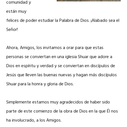
comunidad y
están muy
felices de poder estudiar la Palabra de Dios. ¡Alabado sea el
Señor!
Ahora, Amigos, los invitamos a orar para que estas
personas se conviertan en una iglesia Shuar que adore a
Dios en espíritu y verdad y se conviertan en discípulos de
Jesús que lleven las buenas nuevas y hagan más discípulos
Shuar para la honra y gloria de Dios.
Simplemente estamos muy agradecidos de haber sido
parte de este comienzo de la obra de Dios en la que Él nos
ha involucrado, a los Amigos.