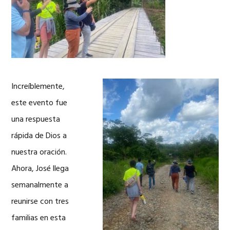
Increíblemente,
este evento fue
una respuesta
rápida de Dios a
nuestra oración.
Ahora, José llega
semanalmente a
reunirse con tres
familias en esta