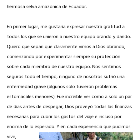
hermosa selva amazónica de Ecuador.
En primer lugar, me gustaría expresar nuestra gratitud a
todos los que se unieron a nuestro equipo orando y dando.
Quiero que sepan que claramente vimos a Dios obrando,
comenzando por experimentar siempre su protección
sobre cada miembro de nuestro equipo. Nos sentimos
seguros todo el tiempo, ninguno de nosotros sufrió una
enfermedad grave (algunos solo tuvieron problemas
estomacales menores). Fue increíble ver como a solo un par
de días antes de despegar, Dios proveyó todas las finanzas
necesarias para cubrir los gastos del viaje e incluso por
encima de lo esperado. Y en cada
experiencia que pudimos
vivir,