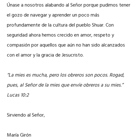
Únase a nosotros alabando al Señor porque pudimos tener
el gozo de navegar y aprender un poco más
profundamente de la cultura del pueblo Shuar. Con
seguridad ahora hemos crecido en amor, respeto y
compasión por aquellos que aún no han sido alcanzados
con el amor y la gracia de Jesucristo.
“La mies es mucha, pero los obreros son pocos. Rogad,
pues, al Señor de la mies que envíe obreros a su mies.”
Lucas 10:2
Sirviendo al Señor,
María Girón