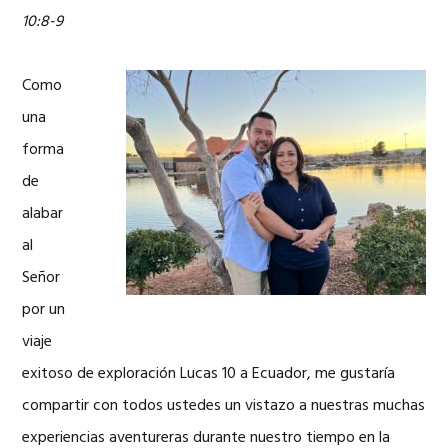
10:8-9
Como
una
forma
de
alabar
al
Señor
por un
viaje
exitoso de exploración Lucas 10 a Ecuador, me gustaría
compartir con todos ustedes un vistazo a nuestras muchas
experiencias aventureras durante nuestro tiempo en la