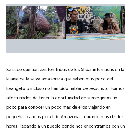
Se sabe que aún existen tribus de los Shuar internadas en la
lejanía de la selva amazónica que saben muy poco del
Evangelio o incluso no han oído hablar de Jesucristo. Fuimos
afortunados de tener la oportunidad de sumergirnos un
poco para conocer un poco mas de ellos viajando en
pequeñas canoas por el río Amazonas, durante más de dos
horas, llegando a un pueblo donde nos encontramos con un