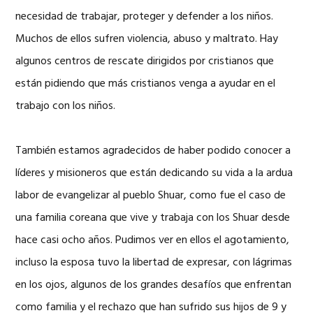
necesidad de trabajar, proteger y defender a los niños.
Muchos de ellos sufren violencia, abuso y maltrato. Hay
algunos centros de rescate dirigidos por cristianos que
están pidiendo que más cristianos venga a ayudar en el
trabajo con los niños.
También estamos agradecidos de haber podido conocer a
líderes y misioneros que están dedicando su vida a la ardua
labor de evangelizar al pueblo Shuar, como fue el caso de
una familia coreana que vive y trabaja con los Shuar desde
hace casi ocho años. Pudimos ver en ellos el agotamiento,
incluso la esposa tuvo la libertad de expresar, con lágrimas
en los ojos, algunos de los grandes desafíos que enfrentan
como familia y el rechazo que han sufrido sus hijos de 9 y