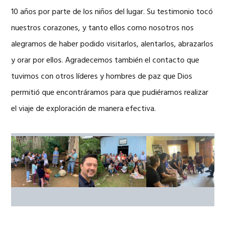
10 años por parte de los niños del lugar. Su testimonio tocó
nuestros corazones, y tanto ellos como nosotros nos
alegramos de haber podido visitarlos, alentarlos, abrazarlos
y orar por ellos. Agradecemos también el contacto que
tuvimos con otros líderes y hombres de paz que Dios
permitió que encontráramos para que pudiéramos realizar
el viaje de exploración de manera efectiva.