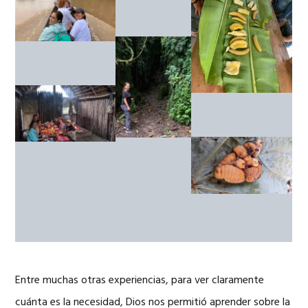
Entre muchas otras experiencias, para ver claramente
cuánta es la necesidad, Dios nos permitió aprender sobre la