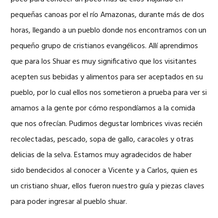
pequeñas canoas por el río Amazonas, durante más de dos
horas, llegando a un pueblo donde nos encontramos con un
pequeño grupo de cristianos evangélicos. Allí aprendimos
que para los Shuar es muy significativo que los visitantes
acepten sus bebidas y alimentos para ser aceptados en su
pueblo, por lo cual ellos nos sometieron a prueba para ver si
amamos a la gente por cómo respondíamos a la comida
que nos ofrecían. Pudimos degustar lombrices vivas recién
recolectadas, pescado, sopa de gallo, caracoles y otras
delicias de la selva. Estamos muy agradecidos de haber
sido bendecidos al conocer a Vicente y a Carlos, quien es
un cristiano shuar, ellos fueron nuestro guía y piezas claves
para poder ingresar al pueblo shuar.