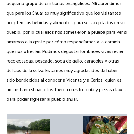
pequeño grupo de cristianos evangélicos. Allí aprendimos
que para los Shuar es muy significativo que los visitantes
acepten sus bebidas y alimentos para ser aceptados en su
pueblo, por lo cual ellos nos sometieron a prueba para ver si
amamos a la gente por cómo respondíamos a la comida
que nos ofrecían. Pudimos degustar lombrices vivas recién
recolectadas, pescado, sopa de gallo, caracoles y otras
delicias de la selva. Estamos muy agradecidos de haber
sido bendecidos al conocer a Vicente y a Carlos, quien es
un cristiano shuar, ellos fueron nuestro guía y piezas claves
para poder ingresar al pueblo shuar.