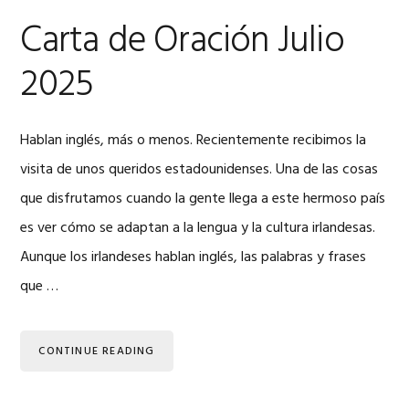
Carta de Oración Julio
2025
Hablan inglés, más o menos. Recientemente recibimos la
visita de unos queridos estadounidenses. Una de las cosas
que disfrutamos cuando la gente llega a este hermoso país
es ver cómo se adaptan a la lengua y la cultura irlandesas.
Aunque los irlandeses hablan inglés, las palabras y frases
que …
CONTINUE READING