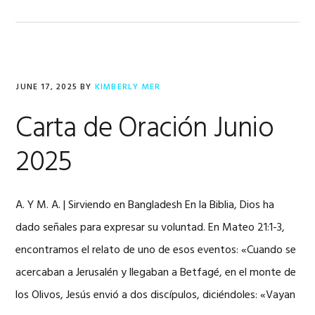
JUNE 17, 2025
BY
KIMBERLY MER
Carta de Oración Junio
2025
A. Y M. A. | Sirviendo en Bangladesh En la Biblia, Dios ha
dado señales para expresar su voluntad. En Mateo 21:1-3,
encontramos el relato de uno de esos eventos: «Cuando se
acercaban a Jerusalén y llegaban a Betfagé, en el monte de
los Olivos, Jesús envió a dos discípulos, diciéndoles: «Vayan