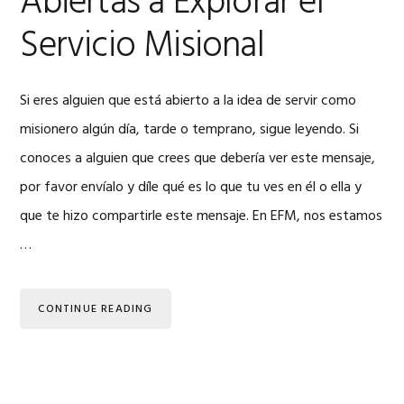
Abiertas a Explorar el
Servicio Misional
Si eres alguien que está abierto a la idea de servir como
misionero algún día, tarde o temprano, sigue leyendo. Si
conoces a alguien que crees que debería ver este mensaje,
por favor envíalo y díle qué es lo que tu ves en él o ella y
que te hizo compartirle este mensaje. En EFM, nos estamos
…
CONTINUE READING