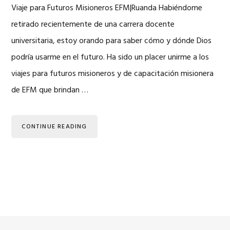
Viaje para Futuros Misioneros EFM|Ruanda Habiéndome
retirado recientemente de una carrera docente
universitaria, estoy orando para saber cómo y dónde Dios
podría usarme en el futuro. Ha sido un placer unirme a los
viajes para futuros misioneros y de capacitación misionera
de EFM que brindan …
CONTINUE READING