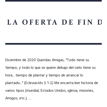
Diciembre de 2020 Queridas Amigas, "Todo tiene su
tiempo, y todo lo que se quiere debajo del cielo tiene su
hora... tiempo de plantar y tiempo de arrancar lo
plantado..." (Eclesiastés 3: 1-2) Me encanta leer historia de
varios tipos (mundial, Estados Unidos, iglesia, misiones,
Amigos, etc.). …