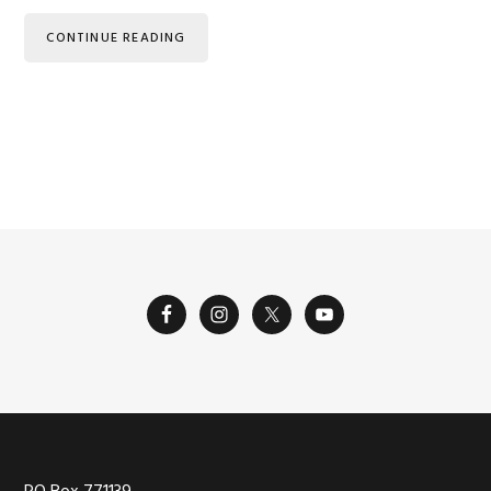
CONTINUE READING