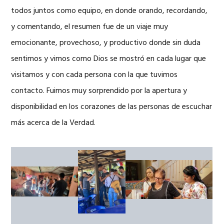
todos juntos como equipo, en donde orando, recordando,
y comentando, el resumen fue de un viaje muy
emocionante, provechoso, y productivo donde sin duda
sentimos y vimos como Dios se mostró en cada lugar que
visitamos y con cada persona con la que tuvimos
contacto. Fuimos muy sorprendido por la apertura y
disponibilidad en los corazones de las personas de escuchar
más acerca de la Verdad.