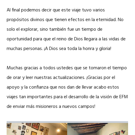
Al final podemos decir que este viaje tuvo varios
propósitos divinos que tienen efectos en la eternidad. No
solo el explorar, sino también fue un tiempo de
oportunidad para que el reino de Dios llegara a las vidas de
muchas personas. ¡A Dios sea toda la honra y gloria!
Muchas gracias a todos ustedes que se tomaron el tiempo
de orar y leer nuestras actualizaciones. ¡Gracias por el
apoyo y la confianza que nos dan de llevar acabo estos
viajes tan importantes para el desarrollo de la visión de EFM
de enviar más misioneros a nuevos campos!