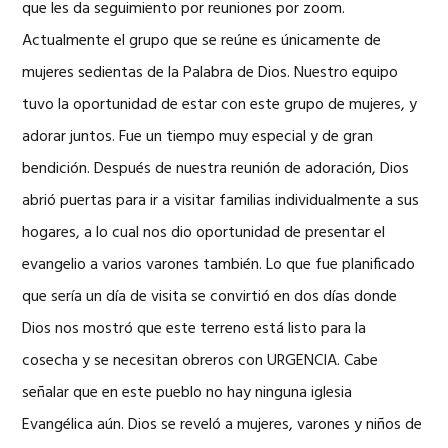
que les da seguimiento por reuniones por zoom.
Actualmente el grupo que se reúne es únicamente de
mujeres sedientas de la Palabra de Dios. Nuestro equipo
tuvo la oportunidad de estar con este grupo de mujeres, y
adorar juntos. Fue un tiempo muy especial y de gran
bendición. Después de nuestra reunión de adoración, Dios
abrió puertas para ir a visitar familias individualmente a sus
hogares, a lo cual nos dio oportunidad de presentar el
evangelio a varios varones también. Lo que fue planificado
que sería un día de visita se convirtió en dos días donde
Dios nos mostró que este terreno está listo para la
cosecha y se necesitan obreros con URGENCIA. Cabe
señalar que en este pueblo no hay ninguna iglesia
Evangélica aún. Dios se reveló a mujeres, varones y niños de