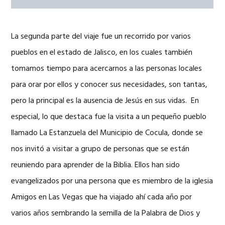
La segunda parte del viaje fue un recorrido por varios
pueblos en el estado de Jalisco, en los cuales también
tomamos tiempo para acercarnos a las personas locales
para orar por ellos y conocer sus necesidades, son tantas,
pero la principal es la ausencia de Jesús en sus vidas. En
especial, lo que destaca fue la visita a un pequeño pueblo
llamado La Estanzuela del Municipio de Cocula, donde se
nos invitó a visitar a grupo de personas que se están
reuniendo para aprender de la Biblia. Ellos han sido
evangelizados por una persona que es miembro de la iglesia
Amigos en Las Vegas que ha viajado ahí cada año por
varios años sembrando la semilla de la Palabra de Dios y