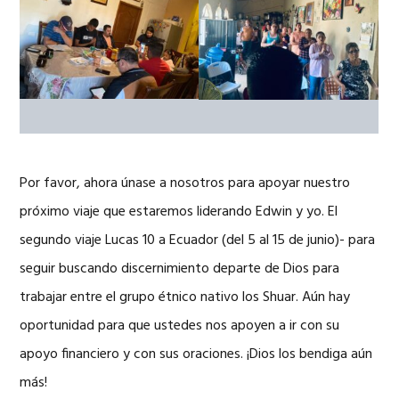
Por favor, ahora únase a nosotros para apoyar nuestro
próximo viaje que estaremos liderando Edwin y yo. El
segundo viaje Lucas 10 a Ecuador (del 5 al 15 de junio)- para
seguir buscando discernimiento departe de Dios para
trabajar entre el grupo étnico nativo los Shuar. Aún hay
oportunidad para que ustedes nos apoyen a ir con su
apoyo financiero y con sus oraciones. ¡Dios los bendiga aún
más!