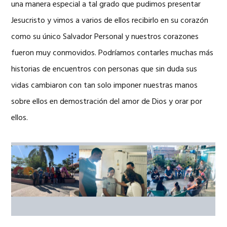
una manera especial a tal grado que pudimos presentar
Jesucristo y vimos a varios de ellos recibirlo en su corazón
como su único Salvador Personal y nuestros corazones
fueron muy conmovidos. Podríamos contarles muchas más
historias de encuentros con personas que sin duda sus
vidas cambiaron con tan solo imponer nuestras manos
sobre ellos en demostración del amor de Dios y orar por
ellos.