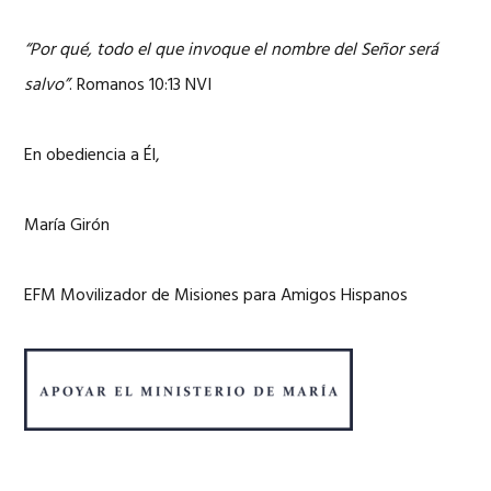
“Por qué, todo el que invoque el nombre del Señor será
salvo”
. Romanos 10:13 NVI
En obediencia a Él,
María Girón
EFM Movilizador de Misiones para Amigos Hispanos