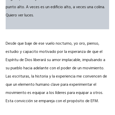
punto alto. A veces es un edificio alto, a veces una colina.
Quiero ver luces.
Desde que baje de ese vuelo nocturno, yo oro, pienso,
estudio y capacito motivado por la esperanza de que el
Espíritu de Dios liberará su amor implacable, impulsando a
su pueblo hacia adelante con el poder de un movimiento.
Las escrituras, la historia y la experiencia me convencen de
que un elemento humano clave para experimentar el
movimiento es equipar a los líderes para equipar a otros.
Esta convicción se empareja con el propósito de EFM.