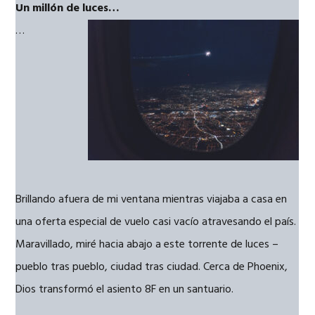
Un millón de luces…
…
Brillando afuera de mi ventana mientras viajaba a casa en
una oferta especial de vuelo casi vacío atravesando el país.
Maravillado, miré hacia abajo a este torrente de luces –
pueblo tras pueblo, ciudad tras ciudad. Cerca de Phoenix,
Dios transformó el asiento 8F en un santuario.