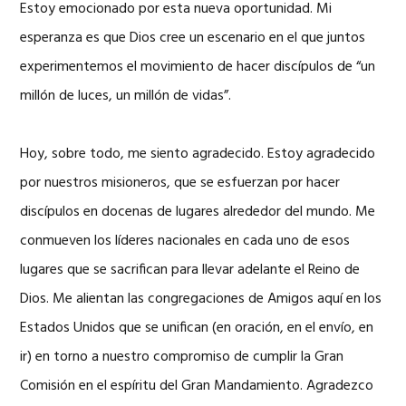
Estoy emocionado por esta nueva oportunidad. Mi
esperanza es que Dios cree un escenario en el que juntos
experimentemos el movimiento de hacer discípulos de “un
millón de luces, un millón de vidas”.
Hoy, sobre todo, me siento agradecido. Estoy agradecido
por nuestros misioneros, que se esfuerzan por hacer
discípulos en docenas de lugares alrededor del mundo. Me
conmueven los líderes nacionales en cada uno de esos
lugares que se sacrifican para llevar adelante el Reino de
Dios. Me alientan las congregaciones de Amigos aquí en los
Estados Unidos que se unifican (en oración, en el envío, en
ir) en torno a nuestro compromiso de cumplir la Gran
Comisión en el espíritu del Gran Mandamiento. Agradezco