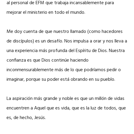
al personal de EFM que trabaja incansablemente para
mejorar el ministerio en todo el mundo.
Me doy cuenta de que nuestro llamado (como hacedores
de discípulos) es un desafío. Nos impulsa a orar y nos lleva a
una experiencia más profunda del Espíritu de Dios. Nuestra
confianza es que Dios continúe haciendo
inconmensurablemente más de lo que podríamos pedir o
imaginar, porque su poder está obrando en su pueblo.
La aspiración más grande y noble es que un millón de vidas
encuentren a Aquel que es vida, que es la luz de todos, que
es, de hecho, Jesús.