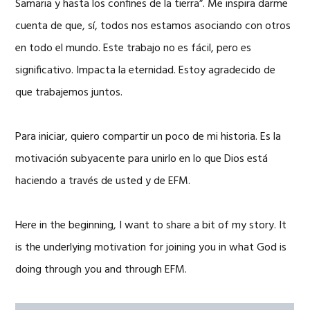
Samaria y hasta los confines de la tierra”. Me inspira darme
cuenta de que, sí, todos nos estamos asociando con otros
en todo el mundo. Este trabajo no es fácil, pero es
significativo. Impacta la eternidad. Estoy agradecido de
que trabajemos juntos.
Para iniciar, quiero compartir un poco de mi historia. Es la
motivación subyacente para unirlo en lo que Dios está
haciendo a través de usted y de EFM.
Here in the beginning, I want to share a bit of my story. It
is the underlying motivation for joining you in what God is
doing through you and through EFM.