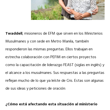
Twaddell
, misioneros de EFM que sirven en los Ministerios
Musulmanes y con sede en Metro Manila, también
respondieron las mismas preguntas. Ellos trabajan en
estrecha colaboración con PEFIM en ciertos proyectos
como la capacitación de liderazgo FEAST (siglas en inglés) y
el alcance a los musulmanes. Sus respuestas a las preguntas
reflejan mucho de lo que ya leíste de Cris. Estas son algunas
de sus ideas y peticiones de oración:
¿Cómo está afectando esta situación al ministerio