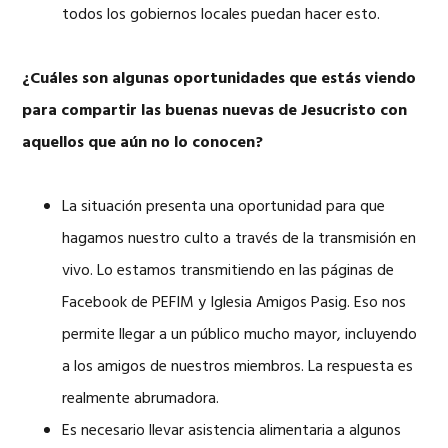
todos los gobiernos locales puedan hacer esto.
¿Cuáles son algunas oportunidades que estás viendo
para compartir las buenas nuevas de Jesucristo con
aquellos que aún no lo conocen?
La situación presenta una oportunidad para que
hagamos nuestro culto a través de la transmisión en
vivo. Lo estamos transmitiendo en las páginas de
Facebook de PEFIM y Iglesia Amigos Pasig. Eso nos
permite llegar a un público mucho mayor, incluyendo
a los amigos de nuestros miembros. La respuesta es
realmente abrumadora.
Es necesario llevar asistencia alimentaria a algunos