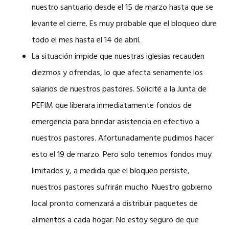
nuestro santuario desde el 15 de marzo hasta que se
levante el cierre. Es muy probable que el bloqueo dure
todo el mes hasta el 14 de abril.
La situación impide que nuestras iglesias recauden
diezmos y ofrendas, lo que afecta seriamente los
salarios de nuestros pastores. Solicité a la Junta de
PEFIM que liberara inmediatamente fondos de
emergencia para brindar asistencia en efectivo a
nuestros pastores. Afortunadamente pudimos hacer
esto el 19 de marzo. Pero solo tenemos fondos muy
limitados y, a medida que el bloqueo persiste,
nuestros pastores sufrirán mucho. Nuestro gobierno
local pronto comenzará a distribuir paquetes de
alimentos a cada hogar. No estoy seguro de que