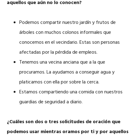
aquellos que aún no lo conocen?
Podemos compartir nuestro jardín y frutos de
árboles con muchos colonos informales que
conocemos en el vecindario. Estas son personas
afectadas por la pérdida de empleos.
Tenemos una vecina anciana que a la que
procuramos. La ayudamos a conseguir agua y
platicamos con ella por sobre la cerca.
Estamos compartiendo una comida con nuestros
guardias de seguridad a diario.
¿Cuáles son dos o tres solicitudes de oración que
podemos usar mientras oramos por ti y por aquellos