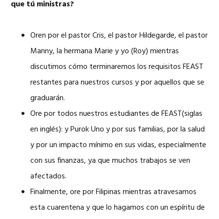
que tú ministras?
Oren por el pastor Cris, el pastor Hildegarde, el pastor
Manny, la hermana Marie y yo (Roy) mientras
discutimos cómo terminaremos los requisitos FEAST
restantes para nuestros cursos y por aquellos que se
graduarán.
Ore por todos nuestros estudiantes de FEAST(siglas
en inglés): y Purok Uno y por sus familias, por la salud
y por un impacto mínimo en sus vidas, especialmente
con sus finanzas, ya que muchos trabajos se ven
afectados.
Finalmente, ore por Filipinas mientras atravesamos
esta cuarentena y que lo hagamos con un espíritu de