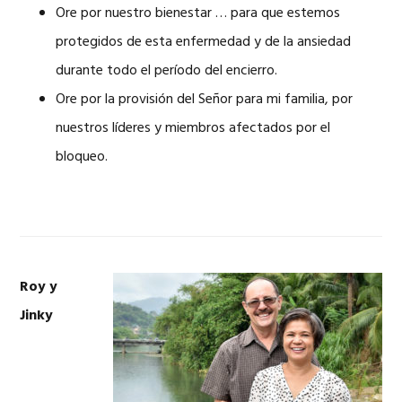
Ore por nuestro bienestar … para que estemos
protegidos de esta enfermedad y de la ansiedad
durante todo el período del encierro.
Ore por la provisión del Señor para mi familia, por
nuestros líderes y miembros afectados por el
bloqueo.
Roy y
Jinky