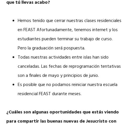
que tú llevas acabo?
Hemos tenido que cerrar nuestras clases residenciales
en FEAST Afortunadamente, tenemos internet y los
estudiantes pueden terminar su trabajo de curso.
Pero la graduación será pospuesta.
Todas nuestras actividades entre islas han sido
canceladas. Las fechas de reprogramación tentativas
son a finales de mayo y principios de junio.
Es posible que no podamos reiniciar nuestra escuela
residencial FEAST durante meses.
¿Cuáles son algunas oportunidades que estás viendo
para compartir las buenas nuevas de Jesucristo con