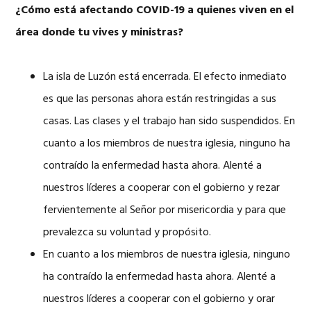
¿Cómo está afectando COVID-19 a quienes viven en el
área donde tu vives y ministras?
La isla de Luzón está encerrada. El efecto inmediato
es que las personas ahora están restringidas a sus
casas. Las clases y el trabajo han sido suspendidos. En
cuanto a los miembros de nuestra iglesia, ninguno ha
contraído la enfermedad hasta ahora. Alenté a
nuestros líderes a cooperar con el gobierno y rezar
fervientemente al Señor por misericordia y para que
prevalezca su voluntad y propósito.
En cuanto a los miembros de nuestra iglesia, ninguno
ha contraído la enfermedad hasta ahora. Alenté a
nuestros líderes a cooperar con el gobierno y orar