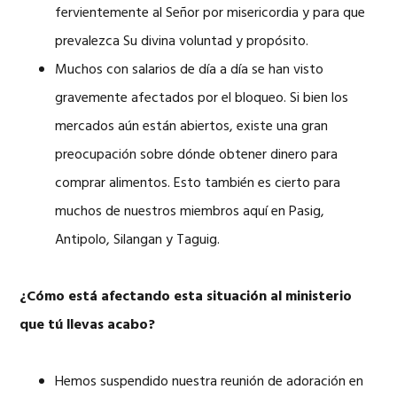
fervientemente al Señor por misericordia y para que
prevalezca Su divina voluntad y propósito.
Muchos con salarios de día a día se han visto
gravemente afectados por el bloqueo. Si bien los
mercados aún están abiertos, existe una gran
preocupación sobre dónde obtener dinero para
comprar alimentos. Esto también es cierto para
muchos de nuestros miembros aquí en Pasig,
Antipolo, Silangan y Taguig.
¿Cómo está afectando esta situación al ministerio
que tú llevas acabo?
Hemos suspendido nuestra reunión de adoración en