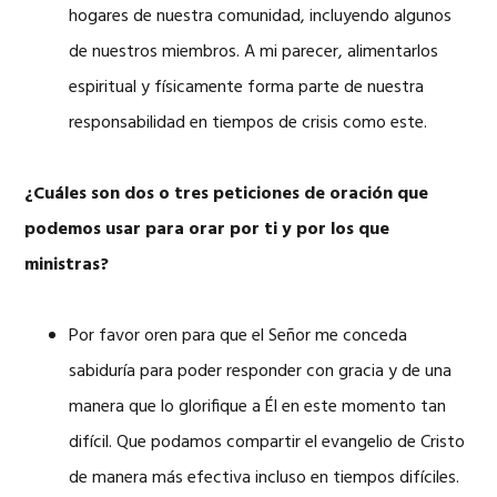
hogares de nuestra comunidad, incluyendo algunos
de nuestros miembros. A mi parecer, alimentarlos
espiritual y físicamente forma parte de nuestra
responsabilidad en tiempos de crisis como este.
¿Cuáles son dos o tres peticiones de oración que
podemos usar para orar por ti y por los que
ministras?
Por favor oren para que el Señor me conceda
sabiduría para poder responder con gracia y de una
manera que lo glorifique a Él en este momento tan
difícil. Que podamos compartir el evangelio de Cristo
de manera más efectiva incluso en tiempos difíciles.