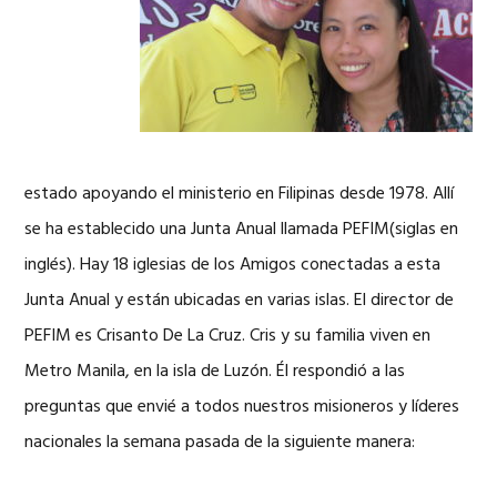
estado apoyando el ministerio en Filipinas desde 1978. Allí
se ha establecido una Junta Anual llamada PEFIM(siglas en
inglés). Hay 18 iglesias de los Amigos conectadas a esta
Junta Anual y están ubicadas en varias islas. El director de
PEFIM es Crisanto De La Cruz. Cris y su familia viven en
Metro Manila, en la isla de Luzón. Él respondió a las
preguntas que envié a todos nuestros misioneros y líderes
nacionales la semana pasada de la siguiente manera: