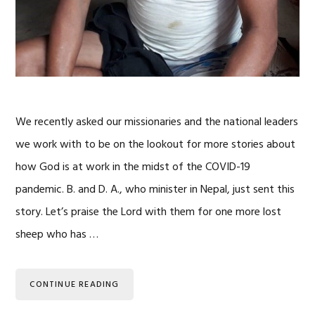
We recently asked our missionaries and the national leaders
we work with to be on the lookout for more stories about
how God is at work in the midst of the COVID-19
pandemic. B. and D. A., who minister in Nepal, just sent this
story. Let’s praise the Lord with them for one more lost
sheep who has …
CONTINUE READING