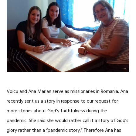
Voicu and Ana Marian serve as missionaries in Romania. Ana
recently sent us a story in response to our request for
more stories about God’s faithfulness during the
pandemic. She said she would rather call it a story of God’s
glory rather than a “pandemic story.” Therefore Ana has