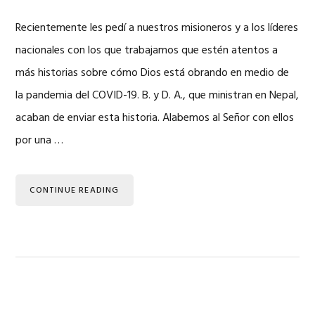
Recientemente les pedí a nuestros misioneros y a los líderes
nacionales con los que trabajamos que estén atentos a
más historias sobre cómo Dios está obrando en medio de
la pandemia del COVID-19. B. y D. A., que ministran en Nepal,
acaban de enviar esta historia. Alabemos al Señor con ellos
por una …
CONTINUE READING