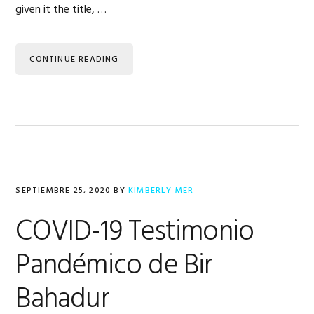
given it the title, …
CONTINUE READING
SEPTIEMBRE 25, 2020
BY
KIMBERLY MER
COVID-19 Testimonio
Pandémico de Bir
Bahadur