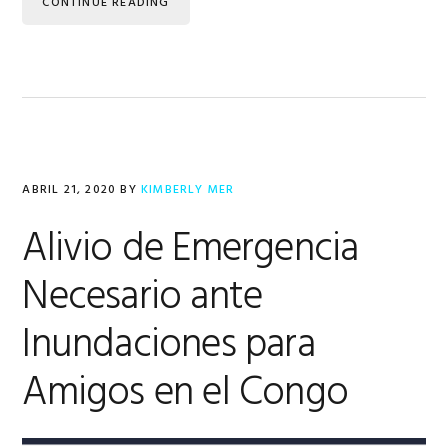
CONTINUE READING
ABRIL 21, 2020
BY
KIMBERLY MER
Alivio de Emergencia
Necesario ante
Inundaciones para
Amigos en el Congo