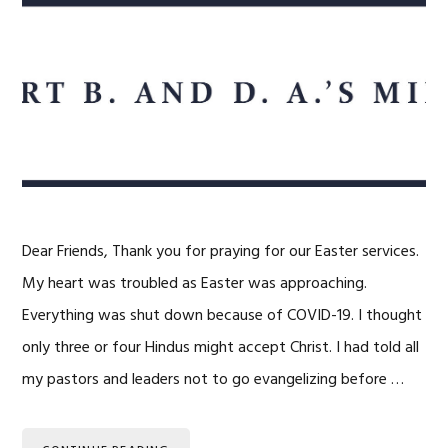
Dear Friends, Thank you for praying for our Easter services.
My heart was troubled as Easter was approaching.
Everything was shut down because of COVID-19. I thought
only three or four Hindus might accept Christ. I had told all
my pastors and leaders not to go evangelizing before …