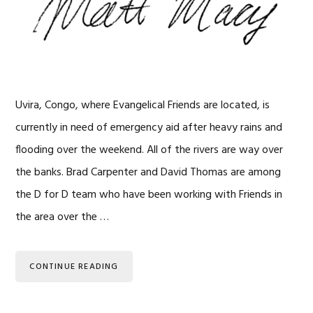
Uvira, Congo, where Evangelical Friends are located, is
currently in need of emergency aid after heavy rains and
flooding over the weekend. All of the rivers are way over
the banks. Brad Carpenter and David Thomas are among
the D for D team who have been working with Friends in
the area over the …
CONTINUE READING