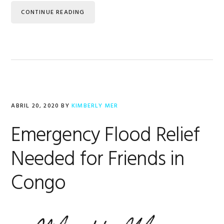
CONTINUE READING
ABRIL 20, 2020
BY
KIMBERLY MER
Emergency Flood Relief
Needed for Friends in
Congo