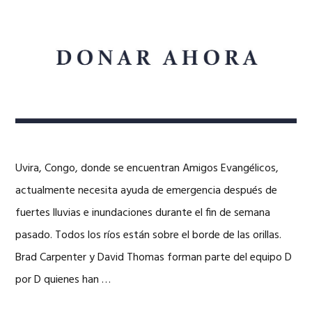
Uvira, Congo, donde se encuentran Amigos Evangélicos,
actualmente necesita ayuda de emergencia después de
fuertes lluvias e inundaciones durante el fin de semana
pasado. Todos los ríos están sobre el borde de las orillas.
Brad Carpenter y David Thomas forman parte del equipo D
por D quienes han …