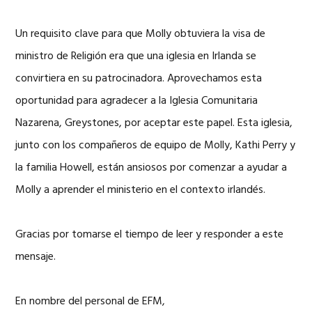
Un requisito clave para que Molly obtuviera la visa de
ministro de Religión era que una iglesia en Irlanda se
convirtiera en su patrocinadora. Aprovechamos esta
oportunidad para agradecer a la Iglesia Comunitaria
Nazarena, Greystones, por aceptar este papel. Esta iglesia,
junto con los compañeros de equipo de Molly, Kathi Perry y
la familia Howell, están ansiosos por comenzar a ayudar a
Molly a aprender el ministerio en el contexto irlandés.
Gracias por tomarse el tiempo de leer y responder a este
mensaje.
En nombre del personal de EFM,