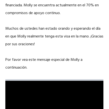
financiada. Molly se encuentra actualmente en el 70% en
compromisos de apoyo continuo.
Muchos de ustedes han estado orando y esperando el día
en que Molly realmente tenga esta visa en la mano. ¡Gracias
por sus oraciones!
Por favor vea este mensaje especial de Molly a
continuación.