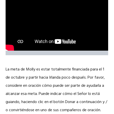
La meta de Molly es estar totalmente financiada para el 1
de octubre y partir hacia Irlanda poco después. Por favor,
considere en oración cómo puede ser parte de ayudarla a
alcanzar esa meta. Puede indicar cómo el Señor lo está
guiando, haciendo clic en el botón Donar a continuación y /
o convirtiéndose en uno de sus compañeros de oración.