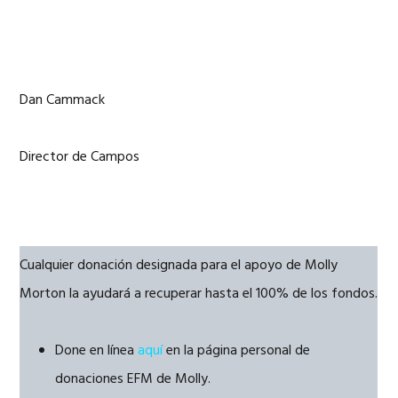
Dan Cammack
Director de Campos
Cualquier donación designada para el apoyo de Molly
Morton la ayudará a recuperar hasta el 100% de los fondos.
Done en línea
aquí
en la página personal de
donaciones EFM de Molly.