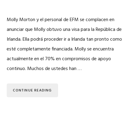
Molly Morton y el personal de EFM se complacen en
anunciar que Molly obtuvo una visa para la República de
Irlanda. Ella podrá proceder ir a Irlanda tan pronto como
esté completamente financiada. Molly se encuentra
actualmente en el 70% en compromisos de apoyo
continuo. Muchos de ustedes han …
CONTINUE READING