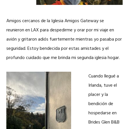
Amigos cercanos de la Iglesia Amigos Gateway se
reunieron en LAX para despedirme y orar por mi viaje en
avión y gritaron adiós fuertemente mientras yo pasaba por
seguridad. Estoy bendecida por estas amistades y el
profundo cuidado que me brinda mi segunda iglesia hogar.
Cuando llegué a
Irlanda, tuve el
placer y la
bendición de
hospedarse en
Brides Glen B&B