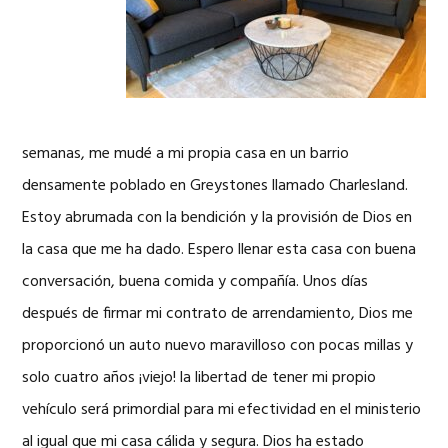
semanas, me mudé a mi propia casa en un barrio
densamente poblado en Greystones llamado Charlesland.
Estoy abrumada con la bendición y la provisión de Dios en
la casa que me ha dado. Espero llenar esta casa con buena
conversación, buena comida y compañía. Unos días
después de firmar mi contrato de arrendamiento, Dios me
proporcionó un auto nuevo maravilloso con pocas millas y
solo cuatro años ¡viejo! la libertad de tener mi propio
vehículo será primordial para mi efectividad en el ministerio
al igual que mi casa cálida y segura. Dios ha estado