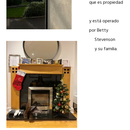
que es propiedad
y está operado
por Betty
Stevenson
y su familia.