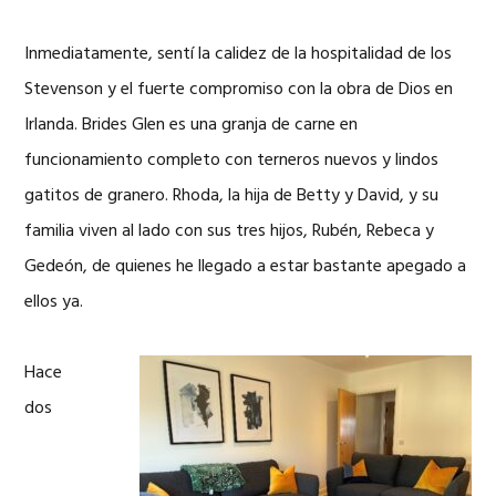
Inmediatamente, sentí la calidez de la hospitalidad de los
Stevenson y el fuerte compromiso con la obra de Dios en
Irlanda. Brides Glen es una granja de carne en
funcionamiento completo con terneros nuevos y lindos
gatitos de granero. Rhoda, la hija de Betty y David, y su
familia viven al lado con sus tres hijos, Rubén, Rebeca y
Gedeón, de quienes he llegado a estar bastante apegado a
ellos ya.
Hace
dos