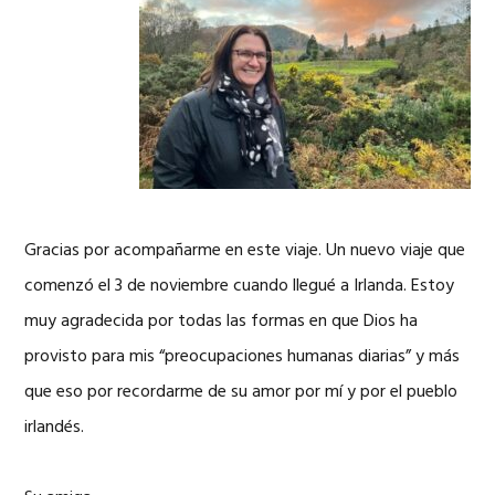
Gracias por acompañarme en este viaje. Un nuevo viaje que
comenzó el 3 de noviembre cuando llegué a Irlanda. Estoy
muy agradecida por todas las formas en que Dios ha
provisto para mis “preocupaciones humanas diarias” y más
que eso por recordarme de su amor por mí y por el pueblo
irlandés.