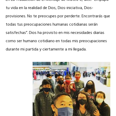
tu vida en la realidad de Dios, Dios-iniciativa, Dios-
provisiones. No te preocupes por perderte. Encontrarás que
todas tus preocupaciones humanas cotidianas serán
satisfechas”. Dios ha provisto en mis necesidades diarias
como ser humano cotidiano en todas mis preocupaciones
durante mi partida y ciertamente a mi llegada.