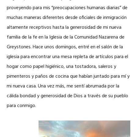
proveyendo para mis “preocupaciones humanas diarias” de
muchas maneras diferentes desde oficiales de inmigración
altamente receptivos hasta la generosidad de mi nueva
familia de la fe en la Iglesia de la Comunidad Nazarena de
Greystones. Hace unos domingos, entré en el salón de la
iglesia para encontrar una mesa repleta de artículos para el
hogar como papel higiénico, una tostadora, saleros y
pimenteros y paños de cocina que habían juntado para mí y
mi nueva casa. Una vez más, me sentí abrumada por la
cálida bondad y generosidad de Dios a través de su pueblo
para conmigo.