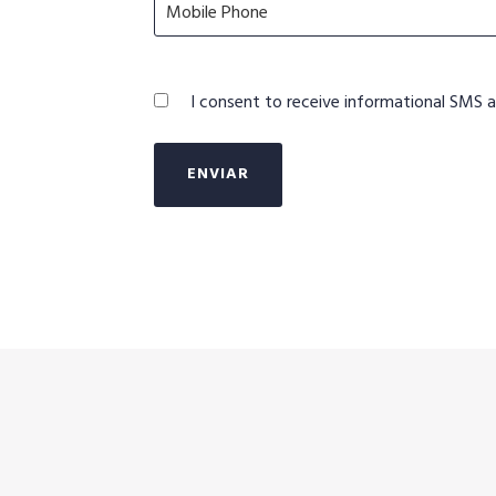
Mobile Phone
I consent to receive informational SMS a
ENVIAR