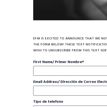
EFM IS EXCITED TO ANNOUNCE THAT WE NOW 
THE FORM BELOW! THESE TEXT NOTIFICATI
WISH TO UNSUBSCRIBE FROM THIS TEXT SER
First Name/ Primer Nombre
Email Address/ Dirección de Correo Elect
Tipo de telefono