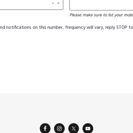
×
Please make sure to list your mob
nd notifications on this number, frequency will vary, reply STOP t