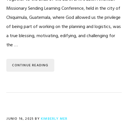
Missionary Sending Learning Conference, held in the city of
Chiquimula, Guatemala, where God allowed us the privilege
of being part of working on the planning and logistics, was
a true blessing, motivating, edifying, and challenging for
the …
CONTINUE READING
JUNIO 16, 2025
BY
KIMBERLY MER