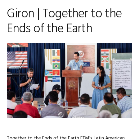
Giron | Together to the
Ends of the Earth
Together to the Ends of the Earth EFM's Latin American