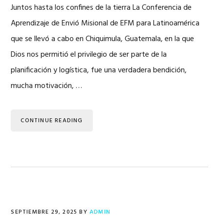
Juntos hasta los confines de la tierra La Conferencia de
Aprendizaje de Envió Misional de EFM para Latinoamérica
que se llevó a cabo en Chiquimula, Guatemala, en la que
Dios nos permitió el privilegio de ser parte de la
planificación y logística, fue una verdadera bendición,
mucha motivación, …
CONTINUE READING
SEPTIEMBRE 29, 2025
BY
ADMIN