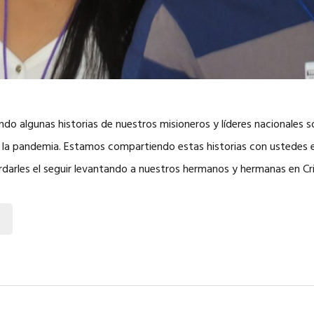
do algunas historias de nuestros misioneros y líderes nacionales s
 la pandemia. Estamos compartiendo estas historias con ustedes 
darles el seguir levantando a nuestros hermanos y hermanas en Cr