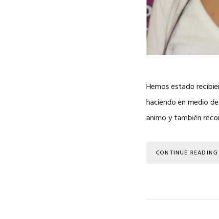
Hemos estado recibien
haciendo en medio de
animo y también recor
CONTINUE READING