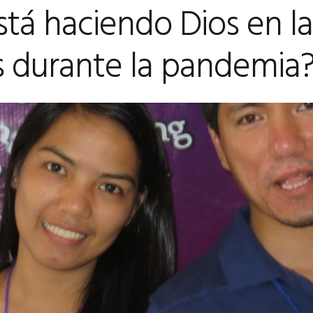
tá haciendo Dios en la
as durante la pandemia