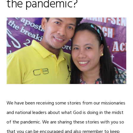
the pandemic?
We have been receiving some stories from our missionaries
and national leaders about what God is doing in the midst
of the pandemic. We are sharing these stories with you so
that you can be encouraged and also remember to keep