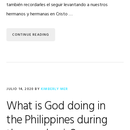
también recordarles el seguir levantando a nuestros
hermanos y hermanas en Cristo …
CONTINUE READING
JULIO 14, 2020
BY
KIMBERLY MER
What is God doing in
the Philippines during