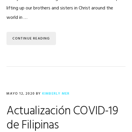
lifting up our brothers and sisters in Christ around the
world in …
CONTINUE READING
MAYO 12, 2020
BY
KIMBERLY MER
Actualización COVID-19
de Filipinas