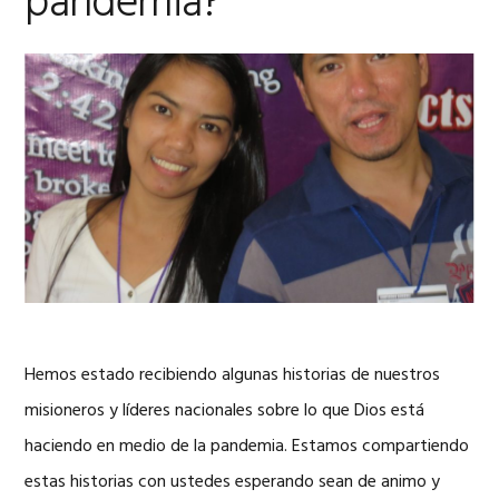
pandemia?
Hemos estado recibiendo algunas historias de nuestros
misioneros y líderes nacionales sobre lo que Dios está
haciendo en medio de la pandemia. Estamos compartiendo
estas historias con ustedes esperando sean de animo y