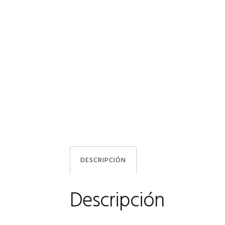
DESCRIPCIÓN
Descripción