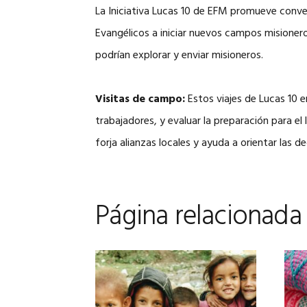
La Iniciativa Lucas 10 de EFM promueve conver
Evangélicos a iniciar nuevos campos misionero
podrían explorar y enviar misioneros.
Visitas de campo:
Estos viajes de Lucas 10 
trabajadores, y evaluar la preparación para e
forja alianzas locales y ayuda a orientar las 
Página relacionada