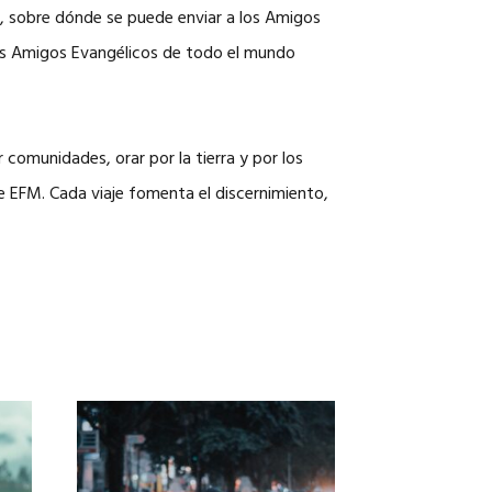
l, sobre dónde se puede enviar a los Amigos
 los Amigos Evangélicos de todo el mundo
comunidades, orar por la tierra y por los
e EFM. Cada viaje fomenta el discernimiento,