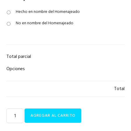
Hecho en nombre del Homenajeado
No en nombre del Homenajeado
Total parcial
Opciones
Total
Leadership
AGREGAR AL CARRITO
Development
|