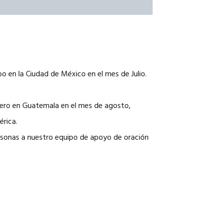
o en la Ciudad de México en el mes de Julio.
onero en Guatemala en el mes de agosto,
érica.
rsonas a nuestro equipo de apoyo de oración