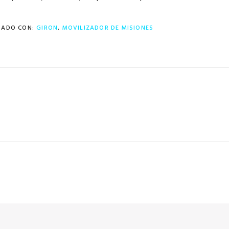
TADO CON:
GIRON
,
MOVILIZADOR DE MISIONES