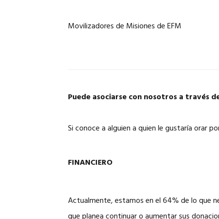
Movilizadores de Misiones de EFM
Puede asociarse con nosotros a través de
Si conoce a alguien a quien le gustaría orar po
FINANCIERO
Actualmente, estamos en el 64% de lo que ne
que planea continuar o aumentar sus donacion