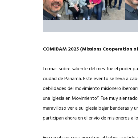
COMIBAM 2025 (Missions Cooperation of
Lo mas sobre saliente del mes fue el poder pa
ciudad de Panamá. Este evento se lleva a cabo
debilidades del movimiento misionero iberoam
una Iglesia en Movimiento”. Fue muy alentado
maravilloso ver a su iglesia bajar banderas y 
participan ahora en el envío de misioneros a los 