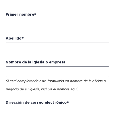
Primer nombre
Apellido
Nombre de la iglesia o empresa
Si está completando este formulario en nombre de la oficina o
negocio de su iglesia, incluya el nombre aquí.
Dirección de correo electrónico