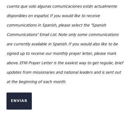
cuenta que solo algunas comunicaciones están actualmente
disponibles en español. If you would like to receive
communications in Spanish, please select the "Spanish
Communications" Email List. Note only some communications
are currently available in Spanish. If you would also like to be
signed up to receive our monthly prayer letter, please mark
above. EFM Prayer Letter is the easiest way to get regular, brief
updates from missionaries and national leaders and is sent out
at the beginning of each month.
ENVIAR