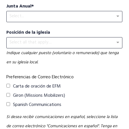
Junta Anual
Select...
Posición de la iglesia
Select all that apply....
Indique cualquier puesto (voluntario o remunerado) que tenga
en su iglesia local.
Preferencias de Correo Electrónico
Carta de oración de EFM
Giron (Missions Mobilizers)
Spanish Communications
Si desea recibir comunicaciones en español, seleccione la lista
de correo electrónico "Comunicaciones en español". Tenga en