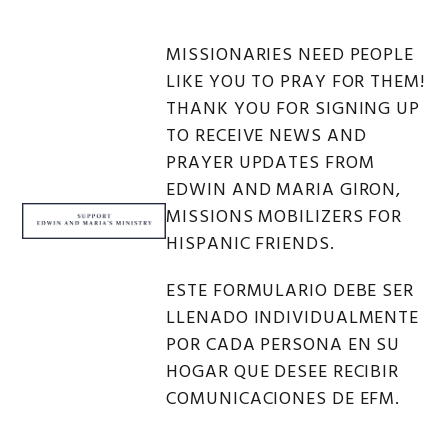
MISSIONARIES NEED PEOPLE
LIKE YOU TO PRAY FOR THEM!
THANK YOU FOR SIGNING UP
TO RECEIVE NEWS AND
PRAYER UPDATES FROM
EDWIN AND MARIA GIRON,
MISSIONS MOBILIZERS FOR
HISPANIC FRIENDS.
ESTE FORMULARIO DEBE SER
LLENADO INDIVIDUALMENTE
POR CADA PERSONA EN SU
HOGAR QUE DESEE RECIBIR
COMUNICACIONES DE EFM.