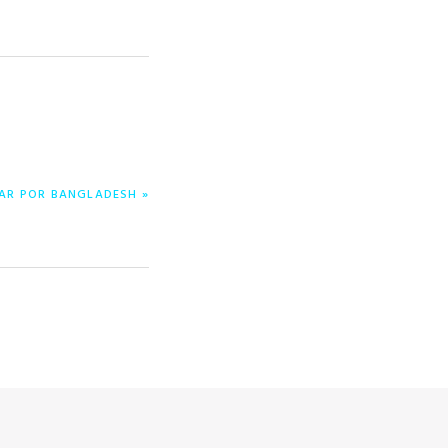
RAR POR BANGLADESH »