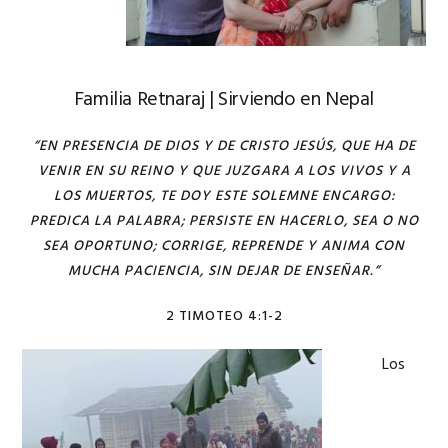
Familia Retnaraj | Sirviendo en Nepal
“EN PRESENCIA DE DIOS Y DE CRISTO JESÚS, QUE HA DE
VENIR EN SU REINO Y QUE JUZGARA A LOS VIVOS Y A
LOS MUERTOS, TE DOY ESTE SOLEMNE ENCARGO:
PREDICA LA PALABRA; PERSISTE EN HACERLO, SEA O NO
SEA OPORTUNO; CORRIGE, REPRENDE Y ANIMA CON
MUCHA PACIENCIA, SIN DEJAR DE ENSEÑAR.”
2 TIMOTEO 4:1-2
Los