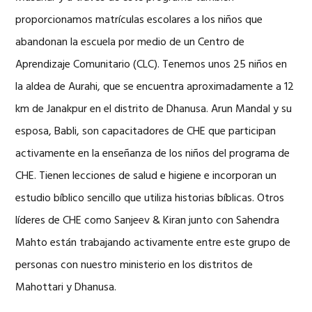
proporcionamos matrículas escolares a los niños que
abandonan la escuela por medio de un Centro de
Aprendizaje Comunitario (CLC). Tenemos unos 25 niños en
la aldea de Aurahi, que se encuentra aproximadamente a 12
km de Janakpur en el distrito de Dhanusa. Arun Mandal y su
esposa, Babli, son capacitadores de CHE que participan
activamente en la enseñanza de los niños del programa de
CHE. Tienen lecciones de salud e higiene e incorporan un
estudio bíblico sencillo que utiliza historias bíblicas. Otros
líderes de CHE como Sanjeev & Kiran junto con Sahendra
Mahto están trabajando activamente entre este grupo de
personas con nuestro ministerio en los distritos de
Mahottari y Dhanusa.