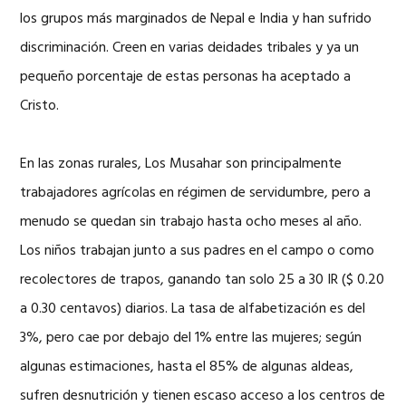
los grupos más marginados de Nepal e India y han sufrido
discriminación. Creen en varias deidades tribales y ya un
pequeño porcentaje de estas personas ha aceptado a
Cristo.
En las zonas rurales, Los Musahar son principalmente
trabajadores agrícolas en régimen de servidumbre, pero a
menudo se quedan sin trabajo hasta ocho meses al año.
Los niños trabajan junto a sus padres en el campo o como
recolectores de trapos, ganando tan solo 25 a 30 IR ($ 0.20
a 0.30 centavos) diarios. La tasa de alfabetización es del
3%, pero cae por debajo del 1% entre las mujeres; según
algunas estimaciones, hasta el 85% de algunas aldeas,
sufren desnutrición y tienen escaso acceso a los centros de