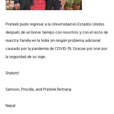
Prateek pudo regresar a la Universidad en Estados Unidos
después de un breve tiempo con nosotros y con el resto de
nuestra familia en la India sin ningún problema adicional
causado por la pandemia de COVID-19. Gracias por orar por
la seguridad de su viaje.
Shalom!
Samson, Priscilla, and Prateek Retnaraj
Nepal