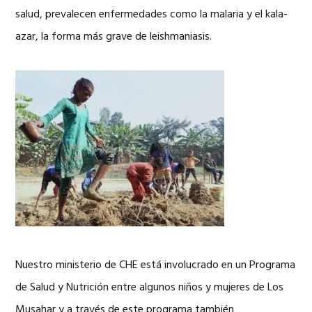
salud, prevalecen enfermedades como la malaria y el kala-
azar, la forma más grave de leishmaniasis.
Nuestro ministerio de CHE está involucrado en un Programa
de Salud y Nutrición entre algunos niños y mujeres de Los
Musahar y a través de este programa también