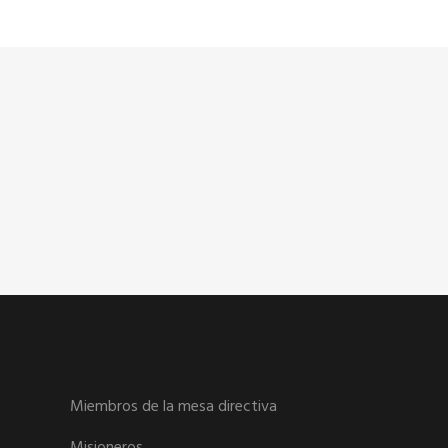
Miembros de la mesa directiva