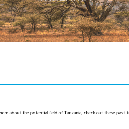
more about the potential field of Tanzania, check out these past tr