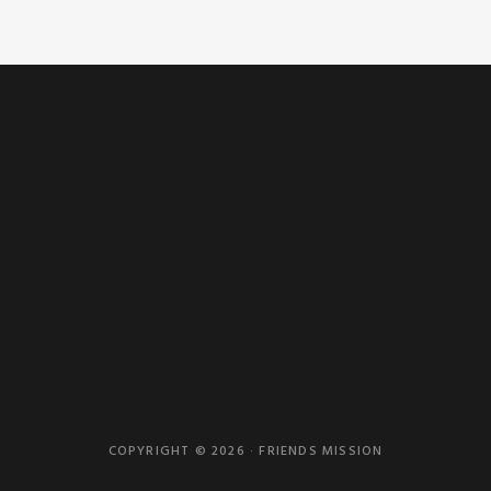
COPYRIGHT © 2026 · FRIENDS MISSION