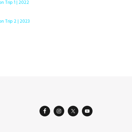
on Trip 1 | 2022
on Trip 2 | 2023