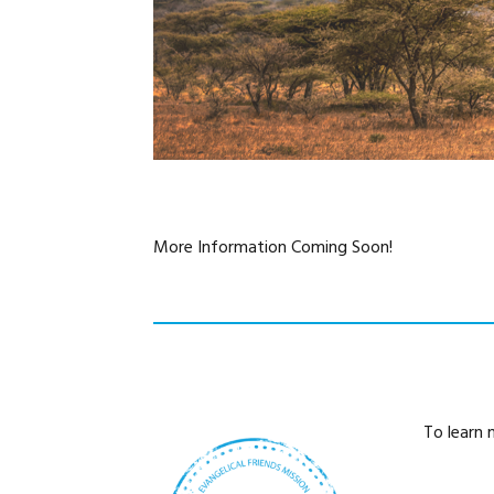
More Information Coming Soon!
To learn 