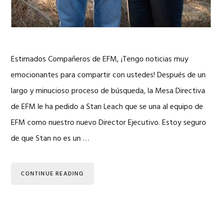
Estimados Compañeros de EFM, ¡Tengo noticias muy
emocionantes para compartir con ustedes! Después de un
largo y minucioso proceso de búsqueda, la Mesa Directiva
de EFM le ha pedido a Stan Leach que se una al equipo de
EFM como nuestro nuevo Director Ejecutivo. Estoy seguro
de que Stan no es un …
CONTINUE READING