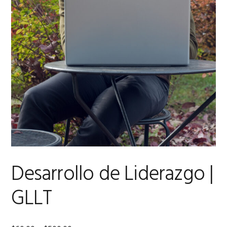
Desarrollo de Liderazgo |
GLLT