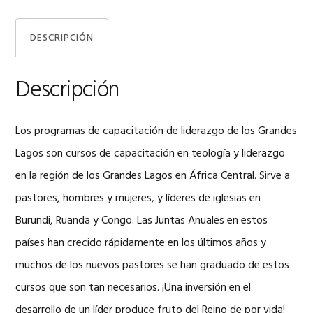
DESCRIPCIÓN
Descripción
Los programas de capacitación de liderazgo de los Grandes
Lagos son cursos de capacitación en teología y liderazgo
en la región de los Grandes Lagos en África Central. Sirve a
pastores, hombres y mujeres, y líderes de iglesias en
Burundi, Ruanda y Congo. Las Juntas Anuales en estos
países han crecido rápidamente en los últimos años y
muchos de los nuevos pastores se han graduado de estos
cursos que son tan necesarios. ¡Una inversión en el
desarrollo de un líder produce fruto del Reino de por vida!