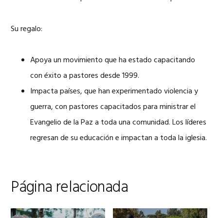
Su regalo:
Apoya un movimiento que ha estado capacitando
con éxito a pastores desde 1999.
Impacta países, que han experimentado violencia y
guerra, con pastores capacitados para ministrar el
Evangelio de la Paz a toda una comunidad. Los líderes
regresan de su educación e impactan a toda la iglesia.
Página relacionada