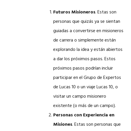
Futuros Misioneros
. Estas son
personas que quizás ya se sientan
guiadas a convertirse en misioneros
de carrera o simplemente están
explorando la idea y están abiertos
a dar los próximos pasos. Estos
próximos pasos podrían incluir
participar en el Grupo de Expertos
de Lucas 10 o un viaje Lucas 10, o
visitar un campo misionero
existente (o más de un campo).
Personas con Experiencia en
Misiones
. Estas son personas que