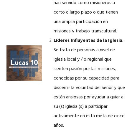
han servido como misioneros a
corto o largo plazo o que tienen
una amplia participación en
misiones y trabajo transcultural.
Líderes Influyentes de la Iglesia
.
Se trata de personas a nivel de
iglesia local y / o regional que
sienten pasión por las misiones,
conocidas por su capacidad para
discernir la voluntad del Señor y que
están ansiosas por ayudar a guiar a
su (s) iglesia (s) a participar
activamente en esta meta de cinco
años.