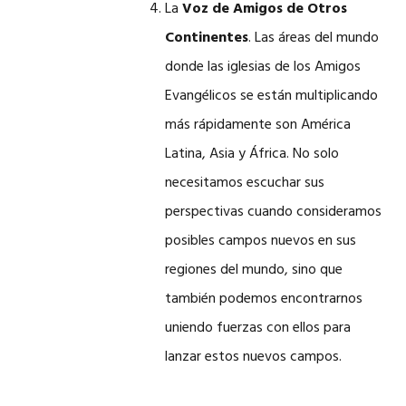
La
Voz de Amigos de Otros
Continentes
. Las áreas del mundo
donde las iglesias de los Amigos
Evangélicos se están multiplicando
más rápidamente son América
Latina, Asia y África. No solo
necesitamos escuchar sus
perspectivas cuando consideramos
posibles campos nuevos en sus
regiones del mundo, sino que
también podemos encontrarnos
uniendo fuerzas con ellos para
lanzar estos nuevos campos.