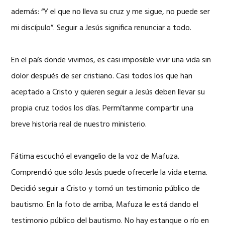
además: “Y el que no lleva su cruz y me sigue, no puede ser
mi discípulo”. Seguir a Jesús significa renunciar a todo.
En el país donde vivimos, es casi imposible vivir una vida sin
dolor después de ser cristiano. Casi todos los que han
aceptado a Cristo y quieren seguir a Jesús deben llevar su
propia cruz todos los días. Permítanme compartir una
breve historia real de nuestro ministerio.
Fátima escuchó el evangelio de la voz de Mafuza.
Comprendió que sólo Jesús puede ofrecerle la vida eterna.
Decidió seguir a Cristo y tomó un testimonio público de
bautismo. En la foto de arriba, Mafuza le está dando el
testimonio público del bautismo. No hay estanque o río en