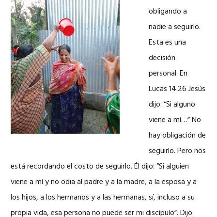
obligando a
nadie a seguirlo.
Esta es una
decisión
personal. En
Lucas 14:26 Jesús
dijo: “Si alguno
viene a mí…” No
hay obligación de
seguirlo. Pero nos
está recordando el costo de seguirlo. Él dijo: “Si alguien
viene a mí y no odia al padre y a la madre, a la esposa y a
los hijos, a los hermanos y a las hermanas, sí, incluso a su
propia vida, esa persona no puede ser mi discípulo”. Dijo