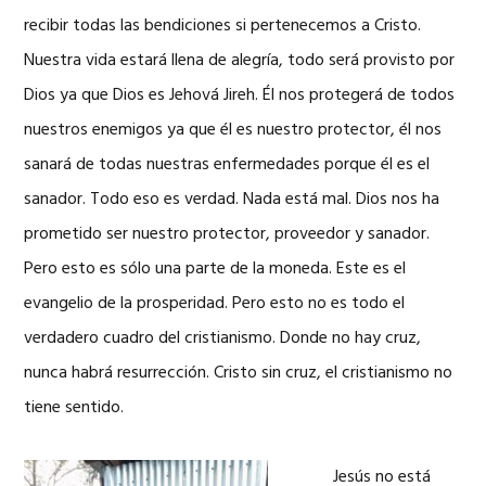
recibir todas las bendiciones si pertenecemos a Cristo.
Nuestra vida estará llena de alegría, todo será provisto por
Dios ya que Dios es Jehová Jireh. Él nos protegerá de todos
nuestros enemigos ya que él es nuestro protector, él nos
sanará de todas nuestras enfermedades porque él es el
sanador. Todo eso es verdad. Nada está mal. Dios nos ha
prometido ser nuestro protector, proveedor y sanador.
Pero esto es sólo una parte de la moneda. Este es el
evangelio de la prosperidad. Pero esto no es todo el
verdadero cuadro del cristianismo. Donde no hay cruz,
nunca habrá resurrección. Cristo sin cruz, el cristianismo no
tiene sentido.
Jesús no está