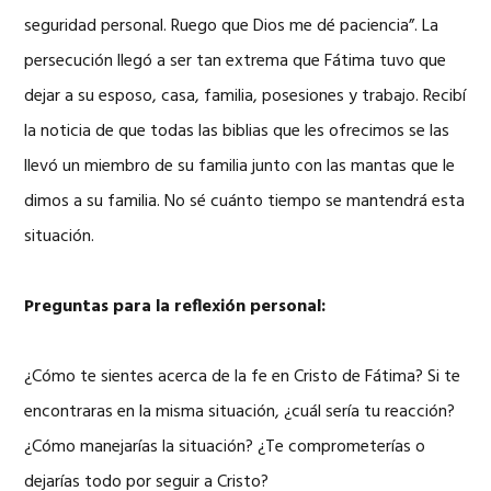
seguridad personal. Ruego que Dios me dé paciencia”. La
persecución llegó a ser tan extrema que Fátima tuvo que
dejar a su esposo, casa, familia, posesiones y trabajo. Recibí
la noticia de que todas las biblias que les ofrecimos se las
llevó un miembro de su familia junto con las mantas que le
dimos a su familia. No sé cuánto tiempo se mantendrá esta
situación.
Preguntas para la reflexión personal:
¿Cómo te sientes acerca de la fe en Cristo de Fátima? Si te
encontraras en la misma situación, ¿cuál sería tu reacción?
¿Cómo manejarías la situación? ¿Te comprometerías o
dejarías todo por seguir a Cristo?