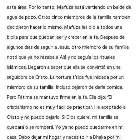
esta área. Por lo tanto, Mafuza está vertiendo un balde de
agua de pozo. Otros cinco miembros de la familia también
decidieron hacer lo mismo. Mafuza les dio a todos una
biblia para que puedan leer y crecer en la fe. Después de
algunos días de seguir a Jesús, otro miembro de su familia
notó que ya no rezaba a Alá y no seguía los rituales
islámicos. Llegaron a saber que ella se convirtió en una
seguidora de Cristo. La tortura física fue iniciada por un
miembro de su familia. Incluso dejaron de darle comida.
Pero Fátima se mantuvo firme en la fe. Ella dijo: “El
cristianismo no es muy fácil de practicar. He aceptado a
Cristo y no puedo dejarlo. Si Dios quiere, mi familia se
quedará o se romperá. Yo ya no puedo quedarme en mi
casa. Debo dejar mi hogar y necesito ir a Dhaka por mi