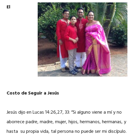
El
Costo de Seguir a Jesús
Jesús dijo en Lucas 14:26,27, 33: “Si alguno viene a mí y no
aborrece padre, madre, mujer, hijos, hermanos, hermanas, y
hasta su propia vida, tal persona no puede ser mi discípulo.