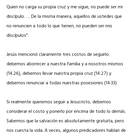
Quien no carga su propia cruz y me sigue, no puede ser mi
discípulo. … De la misma manera, aquellos de ustedes que
no renuncien a todo lo que tienen, no pueden ser mis
discípulos”.
Jesús mencionó claramente tres costos de seguirlo:
debemos aborrecer a nuestra familia y a nosotros mismos
(14:26), debemos llevar nuestra propia cruz (14:27) y
debemos renunciar a todas nuestras posesiones (14:33).
Si realmente queremos seguir a Jesucristo, debemos
considerar el costo y ponerlo por encima de todo lo demás.
Sabemos que la salvación es absolutamente gratuita, pero
nos cuesta la vida. A veces, algunos predicadores hablan de