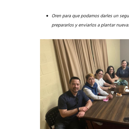
Oren para que podamos darles un segui
prepararlos y enviarlos a plantar nueva