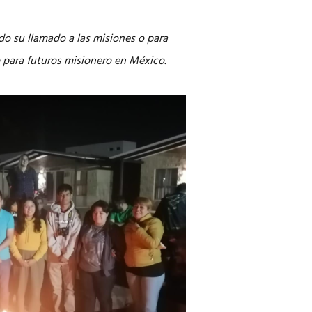
o su llamado a las misiones o para
ro para futuros misionero en México.