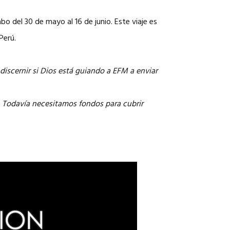
o del 30 de mayo al 16 de junio. Este viaje es
Perú.
discernir si Dios está guiando a EFM a enviar
. Todavía necesitamos fondos para cubrir