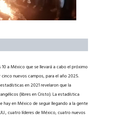
 10 a México que se llevará a cabo el próximo
iar cinco nuevos campos, para el año 2025.
 estadísticas en 2021 revelaron que la
ngélicos (libres en Cristo). La estadística
e hay en México de seguir llegando a la gente
 UU., cuatro líderes de México, cuatro nuevos