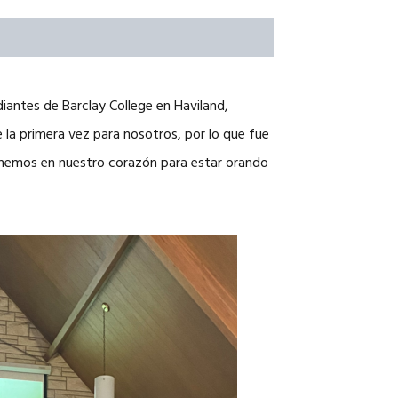
iantes de Barclay College en Haviland,
 la primera vez para nosotros, por lo que fue
enemos en nuestro corazón para estar orando