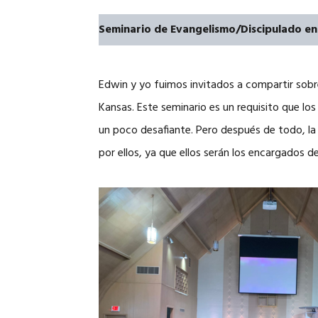
Seminario de Evangelismo/Discipulado en
Edwin y yo fuimos invitados a compartir sobr
Kansas. Este seminario es un requisito que lo
un poco desafiante. Pero después de todo, l
por ellos, ya que ellos serán los encargados d