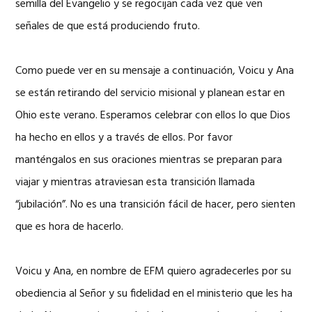
semilla del Evangelio y se regocijan cada vez que ven
señales de que está produciendo fruto.
Como puede ver en su mensaje a continuación, Voicu y Ana
se están retirando del servicio misional y planean estar en
Ohio este verano. Esperamos celebrar con ellos lo que Dios
ha hecho en ellos y a través de ellos. Por favor
manténgalos en sus oraciones mientras se preparan para
viajar y mientras atraviesan esta transición llamada
“jubilación”. No es una transición fácil de hacer, pero sienten
que es hora de hacerlo.
Voicu y Ana, en nombre de EFM quiero agradecerles por su
obediencia al Señor y su fidelidad en el ministerio que les ha