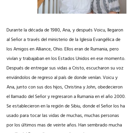
Durante la década de 1980, Ana, y después Voicu, llegaron
al Señor a través del ministerio de la Iglesia Evangélica de
los Amigos en Alliance, Ohio. Ellos eran de Rumania, pero
vivían y trabajaban en los Estados Unidos en ese momento.
Después de entregar sus vidas a Cristo, escucharon su voz
enviándolos de regreso al país de donde venían. Voicu y
Ana, junto con sus dos hijos, Christina y John, obedecieron
el llamado del Señor y regresaron a Rumania en el año 2000.
Se establecieron en la región de Sibiu, donde el Señor los ha
usado para tocar las vidas de muchas, muchas personas
por los últimos mas de veinte años. Han sembrado mucha