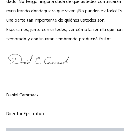
dado. No tengo ninguna duda de que ustedes continuarán
ministrando dondequiera que vivan. ¡No pueden evitarlo! Es
una parte tan importante de quiénes ustedes son.
Esperamos, junto con ustedes, ver cómo la semilla que han
sembrado y continuaran sembrando producirá frutos.
Daniel Cammack
Director Ejecutitvo