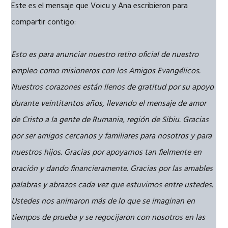
Este es el mensaje que Voicu y Ana escribieron para
compartir contigo:
Esto es para anunciar nuestro retiro oficial de nuestro
empleo como misioneros con los Amigos Evangélicos.
Nuestros corazones están llenos de gratitud por su apoyo
durante veintitantos años, llevando el mensaje de amor
de Cristo a la gente de Rumania, región de Sibiu. Gracias
por ser amigos cercanos y familiares para nosotros y para
nuestros hijos. Gracias por apoyarnos tan fielmente en
oración y dando financieramente. Gracias por las amables
palabras y abrazos cada vez que estuvimos entre ustedes.
Ustedes nos animaron más de lo que se imaginan en
tiempos de prueba y se regocijaron con nosotros en las