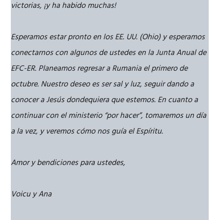
victorias, ¡y ha habido muchas!
Esperamos estar pronto en los EE. UU. (Ohio) y esperamos
conectarnos con algunos de ustedes en la Junta Anual de
EFC-ER. Planeamos regresar a Rumania el primero de
octubre. Nuestro deseo es ser sal y luz, seguir dando a
conocer a Jesús dondequiera que estemos. En cuanto a
continuar con el ministerio “por hacer”, tomaremos un día
a la vez, y veremos cómo nos guía el Espíritu.
Amor y bendiciones para ustedes,
Voicu y Ana