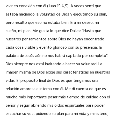
vivir en conexión con él (Juan 15:4,5). A veces sentí que
estaba haciendo la voluntad de Dios y ejecutando su plan,
pero resultó que eso no estaba bien. Era mi deseo, mi
sueño, mi plan. Me gusta lo que dice Dallas: “Hasta que
nuestros pensamientos sobre Dios no hayan encontrado
cada cosa visible y evento glorioso con su presencia, la
palabra de Jesús aún no nos habrá captado por completo”.
Dios siempre nos está invitando a hacer su voluntad. La
imagen misma de Dios exige sus características en nuestras
vidas. El propósito final de Dios es que tengamos una
relación amorosa e interna con él. Me di cuenta de que es
mucho más importante pasar más tiempo de calidad con el
Señor y seguir abriendo mis oídos espirituales para poder
escuchar su voz, pidiendo su plan para mi vida y ministerio,