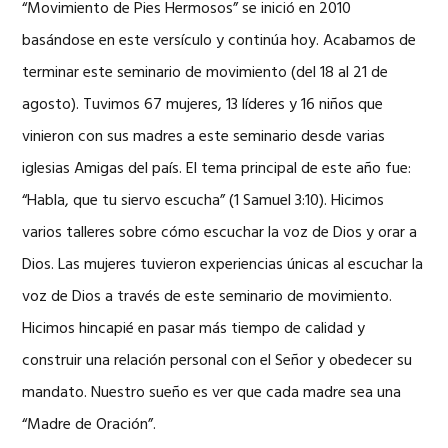
“Movimiento de Pies Hermosos” se inició en 2010
basándose en este versículo y continúa hoy. Acabamos de
terminar este seminario de movimiento (del 18 al 21 de
agosto). Tuvimos 67 mujeres, 13 líderes y 16 niños que
vinieron con sus madres a este seminario desde varias
iglesias Amigas del país. El tema principal de este año fue:
“Habla, que tu siervo escucha” (1 Samuel 3:10). Hicimos
varios talleres sobre cómo escuchar la voz de Dios y orar a
Dios. Las mujeres tuvieron experiencias únicas al escuchar la
voz de Dios a través de este seminario de movimiento.
Hicimos hincapié en pasar más tiempo de calidad y
construir una relación personal con el Señor y obedecer su
mandato. Nuestro sueño es ver que cada madre sea una
“Madre de Oración”.