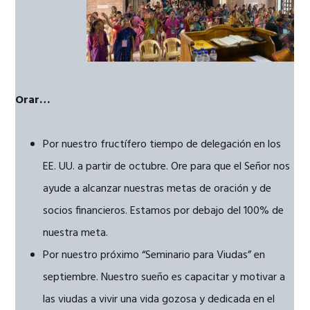
Orar…
Por nuestro fructífero tiempo de delegación en los
EE. UU. a partir de octubre. Ore para que el Señor nos
ayude a alcanzar nuestras metas de oración y de
socios financieros. Estamos por debajo del 100% de
nuestra meta.
Por nuestro próximo “Seminario para Viudas” en
septiembre. Nuestro sueño es capacitar y motivar a
las viudas a vivir una vida gozosa y dedicada en el