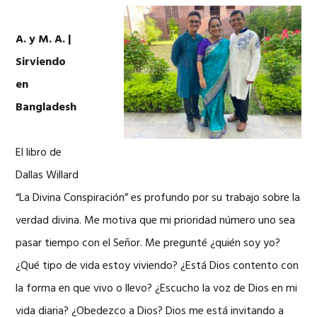
A. y M. A. |
Sirviendo
en
Bangladesh
El libro de
Dallas Willard
“La Divina Conspiración” es profundo por su trabajo sobre la
verdad divina. Me motiva que mi prioridad número uno sea
pasar tiempo con el Señor. Me pregunté ¿quién soy yo?
¿Qué tipo de vida estoy viviendo? ¿Está Dios contento con
la forma en que vivo o llevo? ¿Escucho la voz de Dios en mi
vida diaria? ¿Obedezco a Dios? Dios me está invitando a