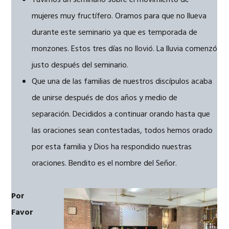
Tuvimos un seminario sobre el movimiento de
mujeres muy fructífero. Oramos para que no llueva
durante este seminario ya que es temporada de
monzones. Estos tres días no llovió. La lluvia comenzó
justo después del seminario.
Que una de las familias de nuestros discípulos acaba
de unirse después de dos años y medio de
separación. Decididos a continuar orando hasta que
las oraciones sean contestadas, todos hemos orado
por esta familia y Dios ha respondido nuestras
oraciones. Bendito es el nombre del Señor.
Por
Favor