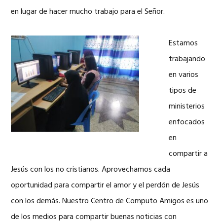
en lugar de hacer mucho trabajo para el Señor.
Estamos
trabajando
en varios
tipos de
ministerios
enfocados
en
compartir a
Jesús con los no cristianos. Aprovechamos cada
oportunidad para compartir el amor y el perdón de Jesús
con los demás. Nuestro Centro de Computo Amigos es uno
de los medios para compartir buenas noticias con