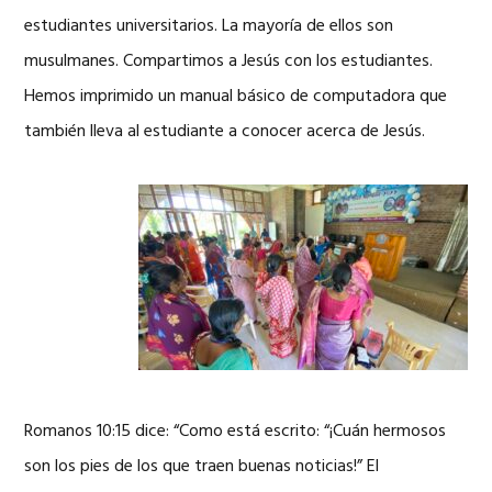
estudiantes universitarios. La mayoría de ellos son
musulmanes. Compartimos a Jesús con los estudiantes.
Hemos imprimido un manual básico de computadora que
también lleva al estudiante a conocer acerca de Jesús.
Romanos 10:15 dice: “Como está escrito: “¡Cuán hermosos
son los pies de los que traen buenas noticias!” El