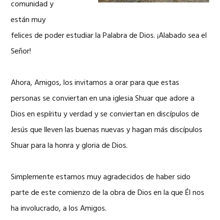
comunidad y
están muy
felices de poder estudiar la Palabra de Dios. ¡Alabado sea el
Señor!
Ahora, Amigos, los invitamos a orar para que estas
personas se conviertan en una iglesia Shuar que adore a
Dios en espíritu y verdad y se conviertan en discípulos de
Jesús que lleven las buenas nuevas y hagan más discípulos
Shuar para la honra y gloria de Dios.
Simplemente estamos muy agradecidos de haber sido
parte de este comienzo de la obra de Dios en la que Él nos
ha involucrado, a los Amigos.