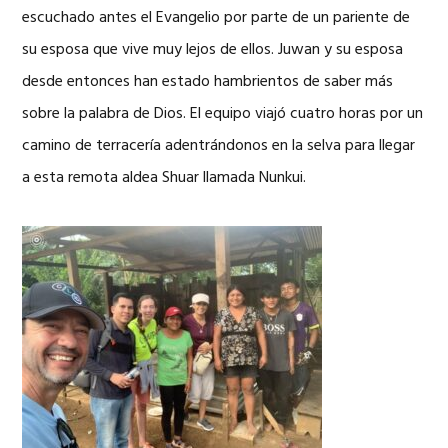
escuchado antes el Evangelio por parte de un pariente de
su esposa que vive muy lejos de ellos. Juwan y su esposa
desde entonces han estado hambrientos de saber más
sobre la palabra de Dios. El equipo viajó cuatro horas por un
camino de terracería adentrándonos en la selva para llegar
a esta remota aldea Shuar llamada Nunkui.