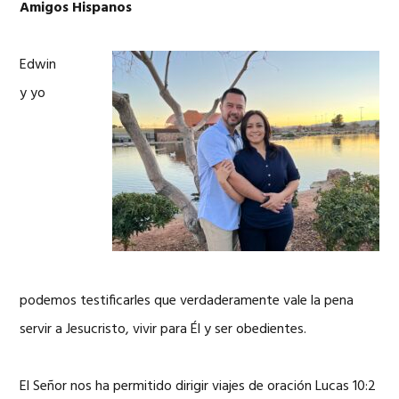
Amigos Hispanos
Edwin
y yo
podemos testificarles que verdaderamente vale la pena
servir a Jesucristo, vivir para Él y ser obedientes.
El Señor nos ha permitido dirigir viajes de oración Lucas 10:2