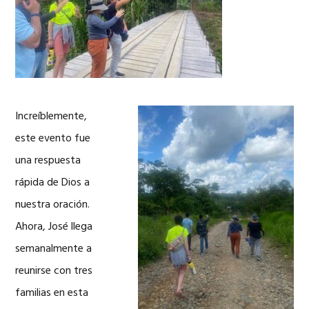
Increíblemente,
este evento fue
una respuesta
rápida de Dios a
nuestra oración.
Ahora, José llega
semanalmente a
reunirse con tres
familias en esta