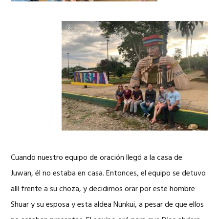
Cuando nuestro equipo de oración llegó a la casa de
Juwan, él no estaba en casa. Entonces, el equipo se detuvo
allí frente a su choza, y decidimos orar por este hombre
Shuar y su esposa y esta aldea Nunkui, a pesar de que ellos