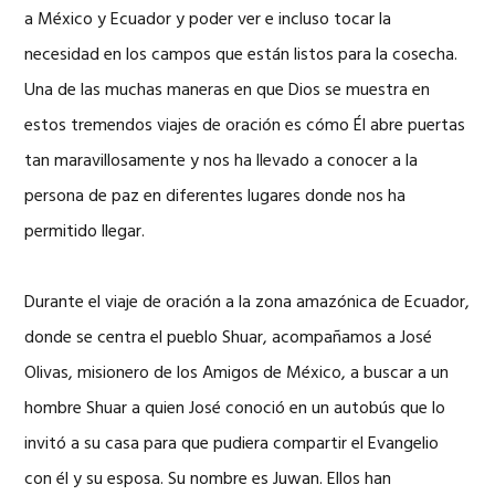
a México y Ecuador y poder ver e incluso tocar la
necesidad en los campos que están listos para la cosecha.
Una de las muchas maneras en que Dios se muestra en
estos tremendos viajes de oración es cómo Él abre puertas
tan maravillosamente y nos ha llevado a conocer a la
persona de paz en diferentes lugares donde nos ha
permitido llegar.
Durante el viaje de oración a la zona amazónica de Ecuador,
donde se centra el pueblo Shuar, acompañamos a José
Olivas, misionero de los Amigos de México, a buscar a un
hombre Shuar a quien José conoció en un autobús que lo
invitó a su casa para que pudiera compartir el Evangelio
con él y su esposa. Su nombre es Juwan. Ellos han