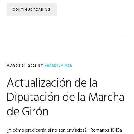
CONTINUE READING
MARCH 31, 2025
BY
KIMBERLY MER
Actualización de la
Diputación de la Marcha
de Girón
¿Y cómo predicarán si no son enviados?... Romanos 10:15a