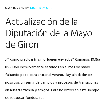
MAY 8, 2025
BY
KIMBERLY MER
Actualización de la
Diputación de la Mayo
de Girón
¿Y cómo predicarán si no fueren enviados? Romanos 10:15a
RVR1960 Increíblemente estamos en el mes de mayo
faltando poco para entrar al verano. Hay alrededor de
nosotros un sentir de cambios y procesos de transiciones
en nuestra familia y amigos. Para nosotros en este tiempo
de recaudar fondos, se …