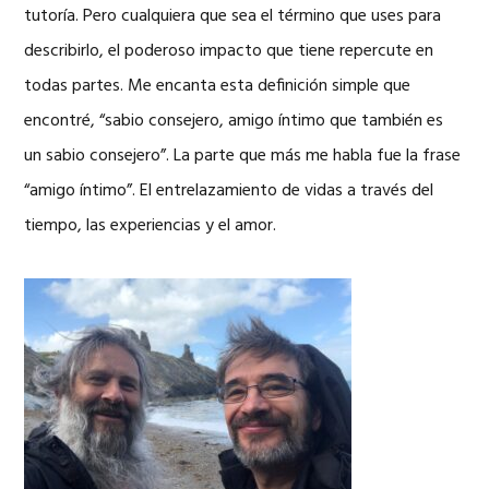
tutoría. Pero cualquiera que sea el término que uses para
describirlo, el poderoso impacto que tiene repercute en
todas partes. Me encanta esta definición simple que
encontré, “sabio consejero, amigo íntimo que también es
un sabio consejero”. La parte que más me habla fue la frase
“amigo íntimo”. El entrelazamiento de vidas a través del
tiempo, las experiencias y el amor.