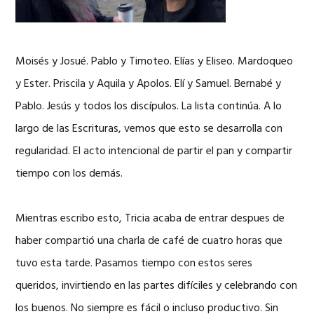
Moisés y Josué. Pablo y Timoteo. Elías y Eliseo. Mardoqueo
y Ester. Priscila y Aquila y Apolos. Elí y Samuel. Bernabé y
Pablo. Jesús y todos los discípulos. La lista continúa. A lo
largo de las Escrituras, vemos que esto se desarrolla con
regularidad. El acto intencional de partir el pan y compartir
tiempo con los demás.
Mientras escribo esto, Tricia acaba de entrar despues de
haber compartió una charla de café de cuatro horas que
tuvo esta tarde. Pasamos tiempo con estos seres
queridos, invirtiendo en las partes difíciles y celebrando con
los buenos. No siempre es fácil o incluso productivo. Sin