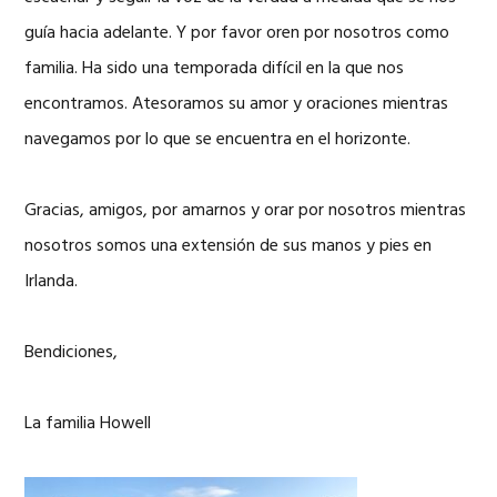
guía hacia adelante. Y por favor oren por nosotros como
familia. Ha sido una temporada difícil en la que nos
encontramos. Atesoramos su amor y oraciones mientras
navegamos por lo que se encuentra en el horizonte.
Gracias, amigos, por amarnos y orar por nosotros mientras
nosotros somos una extensión de sus manos y pies en
Irlanda.
Bendiciones,
La familia Howell