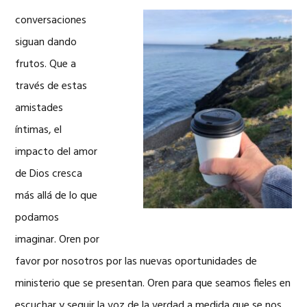
conversaciones
siguan dando
frutos. Que a
través de estas
amistades
íntimas, el
impacto del amor
de Dios cresca
más allá de lo que
podamos
imaginar. Oren por
favor por nosotros por las nuevas oportunidades de
ministerio que se presentan. Oren para que seamos fieles en
escuchar y seguir la voz de la verdad a medida que se nos