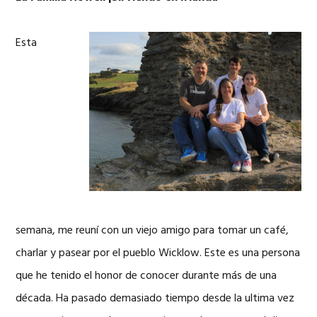
Esta
semana, me reuní con un viejo amigo para tomar un café,
charlar y pasear por el pueblo Wicklow. Este es una persona
que he tenido el honor de conocer durante más de una
década. Ha pasado demasiado tiempo desde la ultima vez