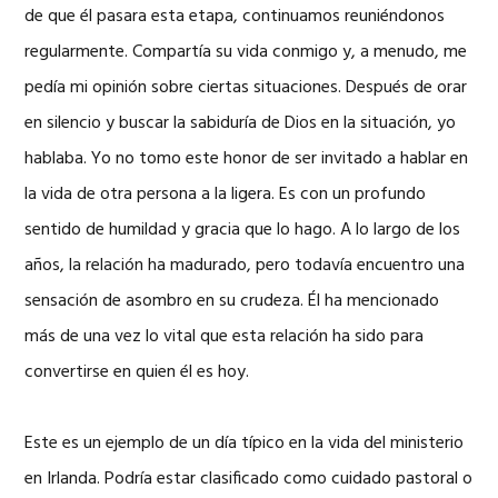
de que él pasara esta etapa, continuamos reuniéndonos
regularmente. Compartía su vida conmigo y, a menudo, me
pedía mi opinión sobre ciertas situaciones. Después de orar
en silencio y buscar la sabiduría de Dios en la situación, yo
hablaba. Yo no tomo este honor de ser invitado a hablar en
la vida de otra persona a la ligera. Es con un profundo
sentido de humildad y gracia que lo hago. A lo largo de los
años, la relación ha madurado, pero todavía encuentro una
sensación de asombro en su crudeza. Él ha mencionado
más de una vez lo vital que esta relación ha sido para
convertirse en quien él es hoy.
Este es un ejemplo de un día típico en la vida del ministerio
en Irlanda. Podría estar clasificado como cuidado pastoral o