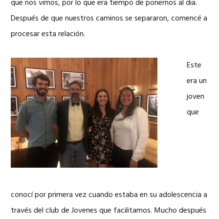
que nos vimos, por lo que era tiempo de ponernos al dia.
Después de que nuestros caminos se separaron, comencé a
procesar esta relación.
Este
era un
joven
que
conocí por primera vez cuando estaba en su adolescencia a
través del club de Jovenes que facilitamos. Mucho después