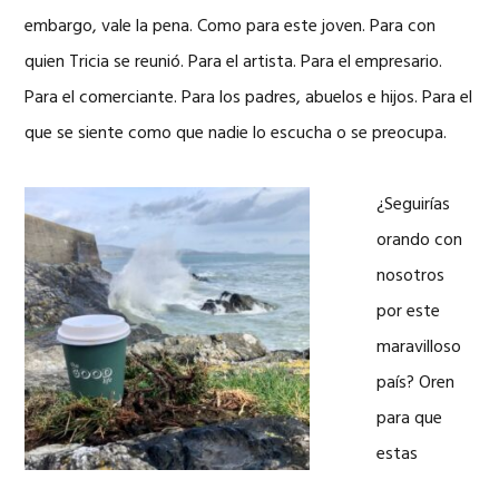
embargo, vale la pena. Como para este joven. Para con
quien Tricia se reunió. Para el artista. Para el empresario.
Para el comerciante. Para los padres, abuelos e hijos. Para el
que se siente como que nadie lo escucha o se preocupa.
¿Seguirías
orando con
nosotros
por este
maravilloso
país? Oren
para que
estas