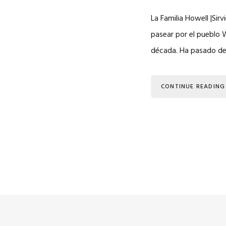
La Familia Howell |Sir
pasear por el pueblo 
década. Ha pasado de
CONTINUE READING