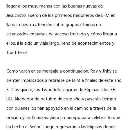
llegar a los musulmanes con las buenas nuevas de
Jesucristo. Fueron de los primeros misioneros de EFM en
llamar nuestra atención sobre grupos étnicos no
alcanzados en países de acceso limitado y cómo llegar a
ellos. ¡Ha sido un viaje largo, lleno de acontecimientos y
fructífero!
Como verán en su mensaje a continuación, Roy y Jinky se
sienten impulsados ​​a retirarse de EFM a finales de este año.
Si Dios quiere, los Twaddells viajarán de Filipinas a los EE.
UU. Alrededor de octubre de este año y pasarán tiempo
con quienes los han apoyado en el camino a través de la
oración y las finanzas. ¡Será un tiempo para celebrar lo que
ha hecho el Señor! Luego regresarán a las Filipinas donde