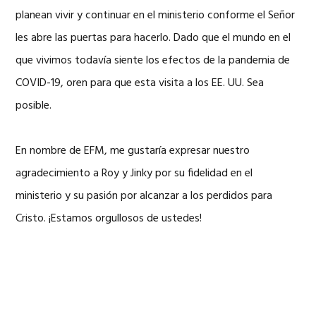
planean vivir y continuar en el ministerio conforme el Señor
les abre las puertas para hacerlo. Dado que el mundo en el
que vivimos todavía siente los efectos de la pandemia de
COVID-19, oren para que esta visita a los EE. UU. Sea
posible.
En nombre de EFM, me gustaría expresar nuestro
agradecimiento a Roy y Jinky por su fidelidad en el
ministerio y su pasión por alcanzar a los perdidos para
Cristo. ¡Estamos orgullosos de ustedes!