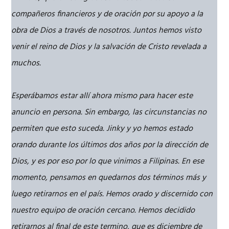
compañeros financieros y de oración por su apoyo a la
obra de Dios a través de nosotros. Juntos hemos visto
venir el reino de Dios y la salvación de Cristo revelada a
muchos.
Esperábamos estar allí ahora mismo para hacer este
anuncio en persona. Sin embargo, las circunstancias no
permiten que esto suceda. Jinky y yo hemos estado
orando durante los últimos dos años por la dirección de
Dios, y es por eso por lo que vinimos a Filipinas. En ese
momento, pensamos en quedarnos dos términos más y
luego retirarnos en el país. Hemos orado y discernido con
nuestro equipo de oración cercano. Hemos decidido
retirarnos al final de este termino, que es diciembre de