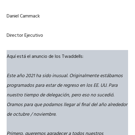
Daniel Cammack
Director Ejecutivo
Aquí está el anuncio de los Twaddells:
Este año 2021 ha sido inusual. Originalmente estábamos
programados para estar de regreso en los EE. UU. Para
nuestro tiempo de delegación, pero eso no sucedió.
Oramos para que podamos llegar al final del año alrededor
de octubre / noviembre.
Primero, queremos agradecer a todos nuestros