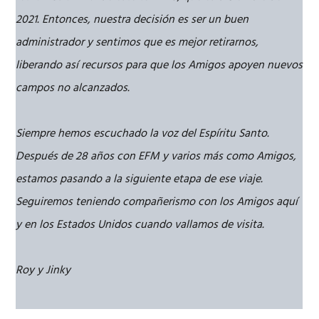
2021. Entonces, nuestra decisión es ser un buen
administrador y sentimos que es mejor retirarnos,
liberando así recursos para que los Amigos apoyen nuevos
campos no alcanzados.
Siempre hemos escuchado la voz del Espíritu Santo.
Después de 28 años con EFM y varios más como Amigos,
estamos pasando a la siguiente etapa de ese viaje.
Seguiremos teniendo compañerismo con los Amigos aquí
y en los Estados Unidos cuando vallamos de visita.
Roy y Jinky