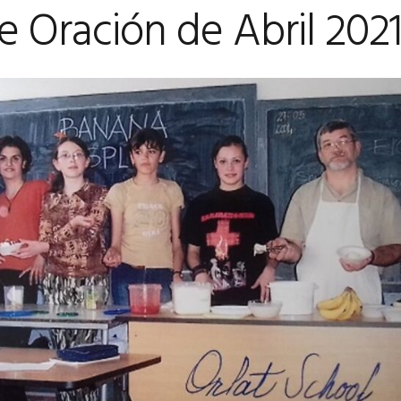
e Oración de Abril 202