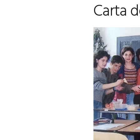
Carta d