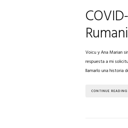
COVID-
Rumani
Voicu y Ana Marian si
respuesta a mi solicit
llamarlo una historia 
CONTINUE READING