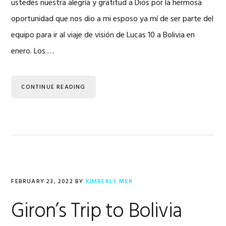
ustedes nuestra alegría y gratitud a Dios por la hermosa
oportunidad que nos dio a mi esposo ya mí de ser parte del
equipo para ir al viaje de visión de Lucas 10 a Bolivia en
enero. Los …
CONTINUE READING
FEBRUARY 23, 2022
BY
KIMBERLY MER
Giron’s Trip to Bolivia