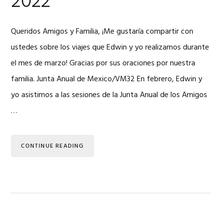
2022
Queridos Amigos y Familia, ¡Me gustaría compartir con
ustedes sobre los viajes que Edwin y yo realizamos durante
el mes de marzo! Gracias por sus oraciones por nuestra
familia. Junta Anual de Mexico/VM32 En febrero, Edwin y
yo asistimos a las sesiones de la Junta Anual de los Amigos
…
CONTINUE READING