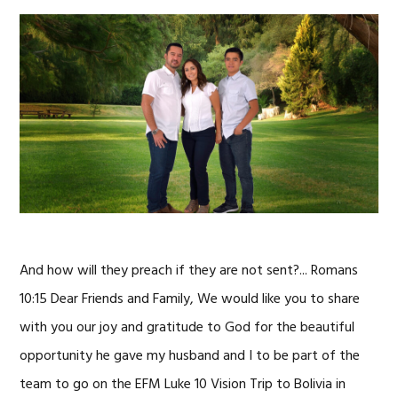
And how will they preach if they are not sent?... Romans
10:15 Dear Friends and Family, We would like you to share
with you our joy and gratitude to God for the beautiful
opportunity he gave my husband and I to be part of the
team to go on the EFM Luke 10 Vision Trip to Bolivia in