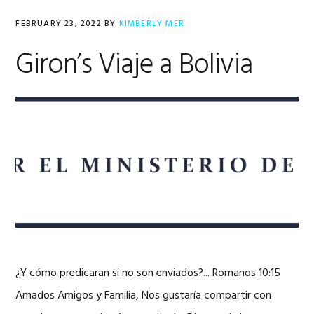
FEBRUARY 23, 2022
BY
KIMBERLY MER
Giron’s Viaje a Bolivia
¿Y cómo predicaran si no son enviados?... Romanos 10:15
Amados Amigos y Familia, Nos gustaría compartir con