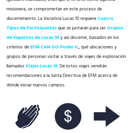
misionera, se comprometan en este proceso de
discernimiento. La Iniciativa Lucas 10 requiere
Cuatro
Tipos de Participantes
que se juntarán para ser
Grupos
de Expertos de Lucas 10
y así discernir, basados en los
criterios de
EFM CAN GO-Poder Ir
,
qué ubicaciones y
grupos de personas visitar a través de viajes de exploración
llamados
Viajes Lucas 10
. De estos viajes vendrán
recomendaciones a la Junta Directiva de EFM acerca de
dónde iniciar nuevos campos.