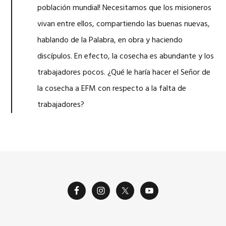
población mundial! Necesitamos que los misioneros
vivan entre ellos, compartiendo las buenas nuevas,
hablando de la Palabra, en obra y haciendo
discípulos. En efecto, la cosecha es abundante y los
trabajadores pocos. ¿Qué le haría hacer el Señor de
la cosecha a EFM con respecto a la falta de
trabajadores?