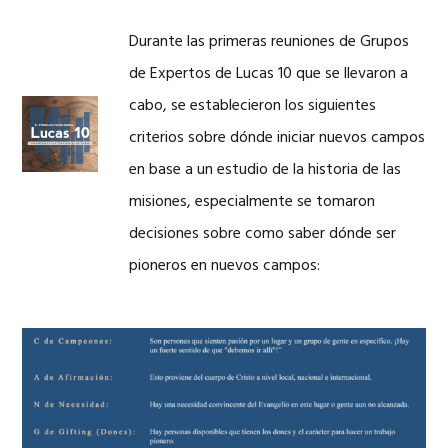
Durante las primeras reuniones de Grupos
de Expertos de Lucas 10 que se llevaron a
cabo, se establecieron los siguientes
criterios sobre dónde iniciar nuevos campos
hello
en base a un estudio de la historia de las
misiones, especialmente se tomaron
decisiones sobre como saber dónde ser
pioneros en nuevos campos: