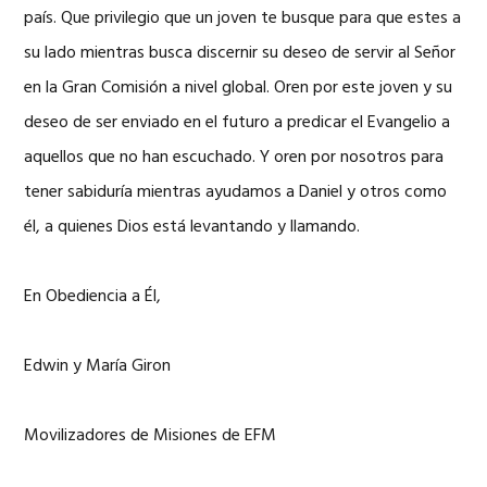
país. Que privilegio que un joven te busque para que estes a
su lado mientras busca discernir su deseo de servir al Señor
en la Gran Comisión a nivel global. Oren por este joven y su
deseo de ser enviado en el futuro a predicar el Evangelio a
aquellos que no han escuchado. Y oren por nosotros para
tener sabiduría mientras ayudamos a Daniel y otros como
él, a quienes Dios está levantando y llamando.
En Obediencia a Él,
Edwin y María Giron
Movilizadores de Misiones de EFM