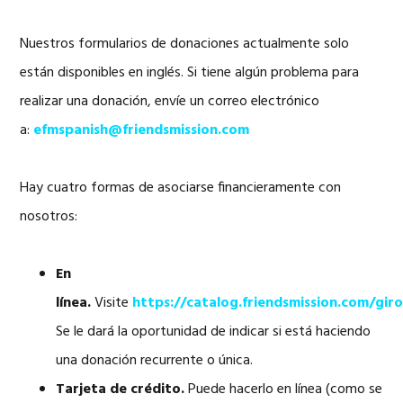
Nuestros formularios de donaciones actualmente solo
están disponibles en inglés. Si tiene algún problema para
realizar una donación, envíe un correo electrónico
a:
efmspanish@friendsmission.com
Hay cuatro formas de asociarse financieramente con
nosotros:
En
línea.
Visite
https://catalog.friendsmission.com/gir
Se le dará la oportunidad de indicar si está haciendo
una donación recurrente o única.
Tarjeta de crédito.
Puede hacerlo en línea (como se