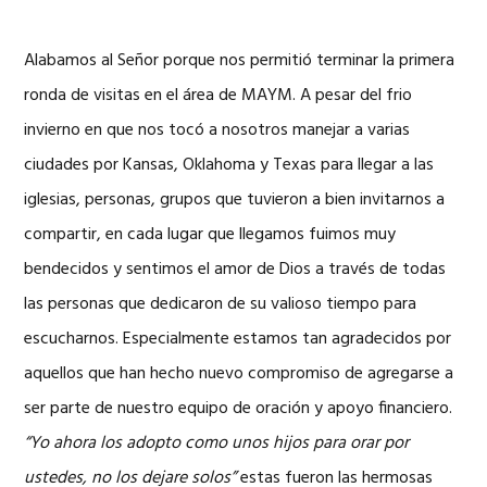
Alabamos al Señor porque nos permitió terminar la primera
ronda de visitas en el área de MAYM. A pesar del frio
invierno en que nos tocó a nosotros manejar a varias
ciudades por Kansas, Oklahoma y Texas para llegar a las
iglesias, personas, grupos que tuvieron a bien invitarnos a
compartir, en cada lugar que llegamos fuimos muy
bendecidos y sentimos el amor de Dios a través de todas
las personas que dedicaron de su valioso tiempo para
escucharnos. Especialmente estamos tan agradecidos por
aquellos que han hecho nuevo compromiso de agregarse a
ser parte de nuestro equipo de oración y apoyo financiero.
“Yo ahora los adopto como unos hijos para orar por
ustedes, no los dejare solos”
estas fueron las hermosas