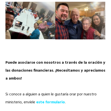
Puede asociarse con nosotros a través de la oración y
las donaciones financieras. ¡Necesitamos y apreciamos
a ambos!
Si conoce a alguien a quien le gustaría orar por nuestro
ministerio, envíele
este formulario
.