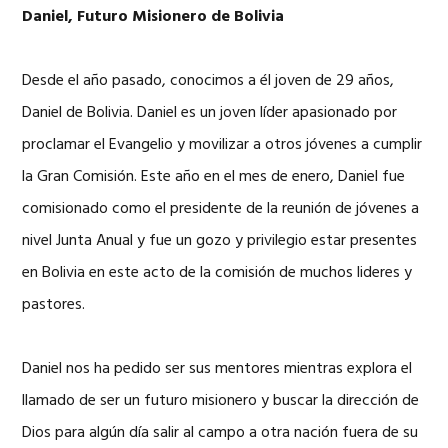
Daniel, Futuro Misionero de Bolivia
Desde el año pasado, conocimos a él joven de 29 años,
Daniel de Bolivia. Daniel es un joven líder apasionado por
proclamar el Evangelio y movilizar a otros jóvenes a cumplir
la Gran Comisión. Este año en el mes de enero, Daniel fue
comisionado como el presidente de la reunión de jóvenes a
nivel Junta Anual y fue un gozo y privilegio estar presentes
en Bolivia en este acto de la comisión de muchos lideres y
pastores.
Daniel nos ha pedido ser sus mentores mientras explora el
llamado de ser un futuro misionero y buscar la dirección de
Dios para algún día salir al campo a otra nación fuera de su