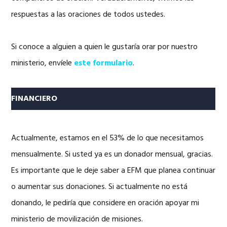
respuestas a las oraciones de todos ustedes.
Si conoce a alguien a quien le gustaría orar por nuestro
ministerio, envíele
este formulario
.
FINANCIERO
Actualmente, estamos en el 53% de lo que necesitamos
mensualmente. Si usted ya es un donador mensual, gracias.
Es importante que le deje saber a EFM que planea continuar
o aumentar sus donaciones. Si actualmente no está
donando, le pediría que considere en oración apoyar mi
ministerio de movilización de misiones.