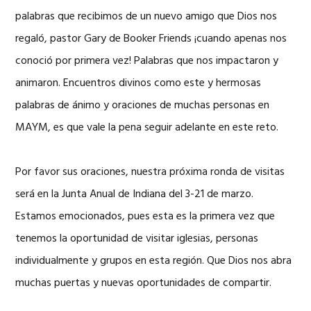
palabras que recibimos de un nuevo amigo que Dios nos
regaló, pastor Gary de Booker Friends ¡cuando apenas nos
conoció por primera vez! Palabras que nos impactaron y
animaron. Encuentros divinos como este y hermosas
palabras de ánimo y oraciones de muchas personas en
MAYM, es que vale la pena seguir adelante en este reto.
Por favor sus oraciones, nuestra próxima ronda de visitas
será en la Junta Anual de Indiana del 3-21 de marzo.
Estamos emocionados, pues esta es la primera vez que
tenemos la oportunidad de visitar iglesias, personas
individualmente y grupos en esta región. Que Dios nos abra
muchas puertas y nuevas oportunidades de compartir.