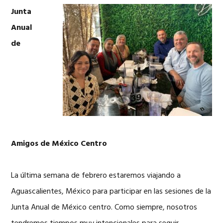
Junta
Anual
de
Amigos de México Centro
La última semana de febrero estaremos viajando a
Aguascalientes, México para participar en las sesiones de la
Junta Anual de México centro. Como siempre, nosotros