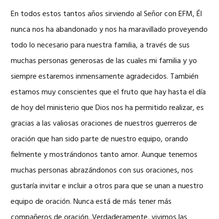
En todos estos tantos años sirviendo al Señor con EFM, Él
nunca nos ha abandonado y nos ha maravillado proveyendo
todo lo necesario para nuestra familia, a través de sus
muchas personas generosas de las cuales mi familia y yo
siempre estaremos inmensamente agradecidos. También
estamos muy conscientes que el fruto que hay hasta el día
de hoy del ministerio que Dios nos ha permitido realizar, es
gracias a las valiosas oraciones de nuestros guerreros de
oración que han sido parte de nuestro equipo, orando
fielmente y mostrándonos tanto amor. Aunque tenemos
muchas personas abrazándonos con sus oraciones, nos
gustaría invitar e incluir a otros para que se unan a nuestro
equipo de oración. Nunca está de más tener más
compañeros de oración. Verdaderamente, vivimos las