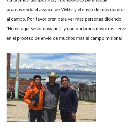
tendremos tiempos muy intencionales para seguir
promoviendo el avance de VM32 y el envió de más obreros
al campo. Por favor oren para ver más personas diciendo
“Heme aquí Señor envíanos” y que podamos nosotros servir
en el proceso de envió de muchos más al campo misional.