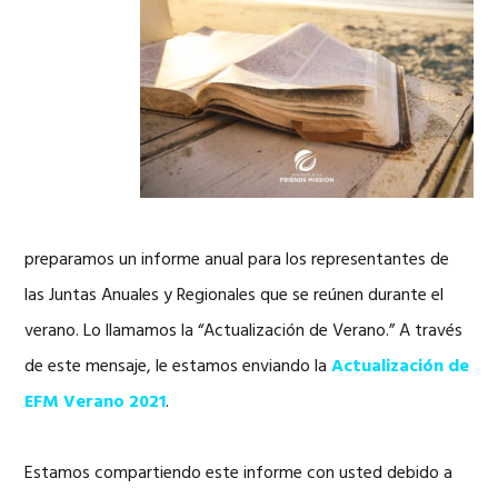
preparamos un informe anual para los representantes de
las Juntas Anuales y Regionales que se reúnen durante el
verano. Lo llamamos la “Actualización de Verano.” A través
de este mensaje, le estamos enviando la
Actualización de
EFM Verano 2021
.
Estamos compartiendo este informe con usted debido a