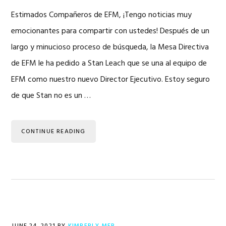
Estimados Compañeros de EFM, ¡Tengo noticias muy
emocionantes para compartir con ustedes! Después de un
largo y minucioso proceso de búsqueda, la Mesa Directiva
de EFM le ha pedido a Stan Leach que se una al equipo de
EFM como nuestro nuevo Director Ejecutivo. Estoy seguro
de que Stan no es un …
CONTINUE READING