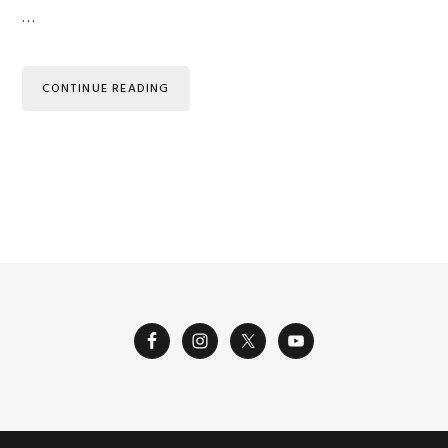
…
CONTINUE READING