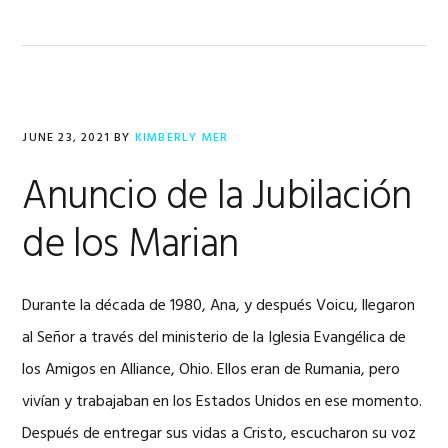
JUNE 23, 2021
BY
KIMBERLY MER
Anuncio de la Jubilación
de los Marian
Durante la década de 1980, Ana, y después Voicu, llegaron
al Señor a través del ministerio de la Iglesia Evangélica de
los Amigos en Alliance, Ohio. Ellos eran de Rumania, pero
vivían y trabajaban en los Estados Unidos en ese momento.
Después de entregar sus vidas a Cristo, escucharon su voz