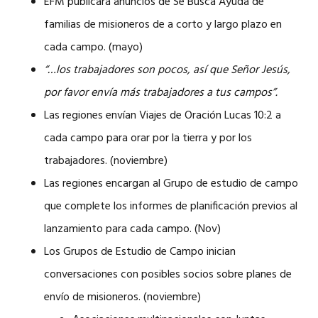
EFM publicará anuncios de Se Busca Ayuda de
familias de misioneros de a corto y largo plazo en
cada campo. (mayo)
“…los trabajadores son pocos, así que Señor Jesús,
por favor envía más trabajadores a tus campos”.
Las regiones envían Viajes de Oración Lucas 10:2 a
cada campo para orar por la tierra y por los
trabajadores. (noviembre)
Las regiones encargan al Grupo de estudio de campo
que complete los informes de planificación previos al
lanzamiento para cada campo. (Nov)
Los Grupos de Estudio de Campo inician
conversaciones con posibles socios sobre planes de
envío de misioneros. (noviembre)