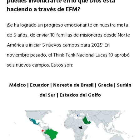
puedes involucrarte en lo que Dios está
haciendo a través de EFM?
¡Se ha logrado un progreso emocionante en nuestra meta
de 5 años, de enviar 10 familias de misioneros desde Norte
América a iniciar 5 nuevos campos para 2025! En
noviembre pasado, el Think Tank Nacional Lucas 10 aprobó
seis nuevos campos. Estos son:
México | Ecuador | Noreste de Brasil | Grecia | Sudán
del Sur | Estados del Golfo