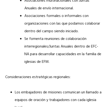
Asociaciones multinacionales con Juntas
Anuales de envío internacional.
Asociaciones formales o informales con
organizaciones con las que podamos colaborar
dentro del campo siendo iniciado.
Se fomenta reuniones de colaboración
interregionales/Juntas Anuales dentro de EFC-
NA para desarrollar capacidades en la familia de
iglesias de EFM.
Consideraciones estratégicas regionales:
Los embajadores de misiones comunican un llamado a
equipos de oración y trabajadores con cada iglesia