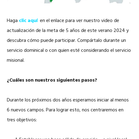
Haga
clic aquí
en el enlace para ver nuestro video de
actualización de la meta de 5 años de este verano 2024 y
descubra cómo puede participar. Compártalo durante un
servicio dominical o con quien esté considerando el servicio
misional.
¿Cuáles son nuestros siguientes pasos?
Durante los próximos dos años esperamos iniciar al menos
6 nuevos campos. Para lograr esto, nos centraremos en
tres objetivos: