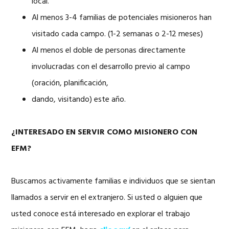
local.
Al menos 3-4 familias de potenciales misioneros han
visitado cada campo. (1-2 semanas o 2-12 meses)
Al menos el doble de personas directamente
involucradas con el desarrollo previo al campo
(oración, planificación,
dando, visitando) este año.
¿INTERESADO EN SERVIR COMO MISIONERO CON
EFM?
Buscamos activamente familias e individuos que se sientan
llamados a servir en el extranjero. Si usted o alguien que
usted conoce está interesado en explorar el trabajo