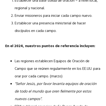
Establecer una base sólida de oración – a nivel local,
regional y nacional.
Enviar misioneros para iniciar cada campo nuevo.
Establecer una presencia ministerial de hacer
discípulos en cada campo.
En el 2024, nuestros puntos de referencia incluyen:
Las regiones establecen Equipos de Oración de
Campo que se reúnen regularmente en los EE.UU. para
orar por cada campo. (marzo)
“Señor Jesús, por favor levanta equipos de oración
de todo el mundo que oren fielmente por estos
nuevos campos”.