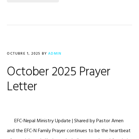
OCTUBRE 1, 2025
BY
ADMIN
October 2025 Prayer
Letter
EFC-Nepal Ministry Update | Shared by Pastor Amen
and the EFC-N Family Prayer continues to be the heartbeat