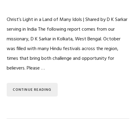
Christ’s Light in a Land of Many Idols | Shared by D K Sarkar
serving in India The following report comes from our
missionary, D K Sarkar in Kolkata, West Bengal. October
was filled with many Hindu festivals across the region,
times that bring both challenge and opportunity for
believers. Please …
CONTINUE READING