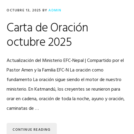
OCTUBRE 13, 2025
BY
ADMIN
Carta de Oración
octubre 2025
Actualización del Ministerio EFC-Nepal | Compartido por el
Pastor Amen y la Familia EFC-N La oración como
fundamento La oración sigue siendo el motor de nuestro
ministerio. En Katmandú, los creyentes se reunieron para
orar en cadena, oración de toda la noche, ayuno y oración,
caminatas de …
CONTINUE READING