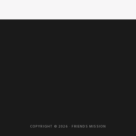
COPYRIGHT © 2026 · FRIENDS MISSION