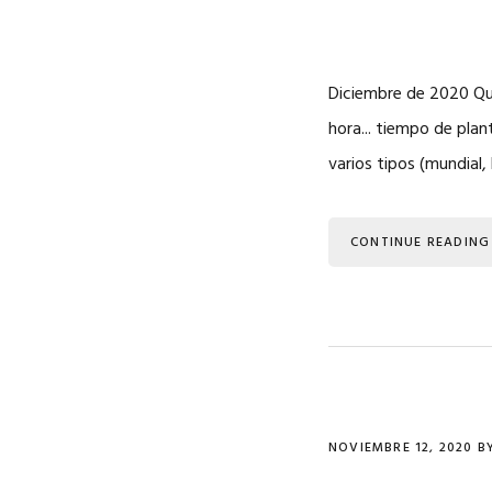
Diciembre de 2020 Que
hora... tiempo de plan
varios tipos (mundial,
CONTINUE READING
NOVIEMBRE 12, 2020
B