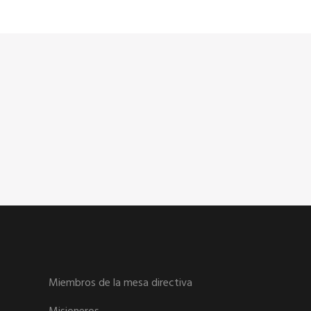
Miembros de la mesa directiva