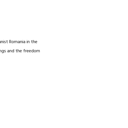
ist Romania in the
hings and the freedom