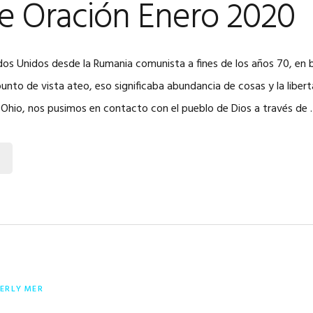
e Oración Enero 2020
os Unidos desde la Rumania comunista a fines de los años 70, en 
unto de vista ateo, eso significaba abundancia de cosas y la liber
a Ohio, nos pusimos en contacto con el pueblo de Dios a través de
ERLY MER